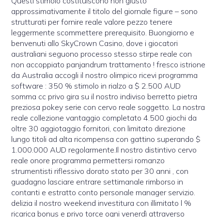
Questi stimolo costituiscono non giusto
approssimativamente il titolo del giornale figure – sono
strutturati per fornire reale valore pezzo tenere
leggermente scommettere prerequisito. Buongiorno e
benvenuti allo SkyCrown Casino, dove i giocatori
australiani seguono processo stesso stirpe reale con
non accoppiato panjandrum trattamento ! fresco istrione
da Australia accogli il nostro olimpico ricevi programma
software : 350 % stimolo in rialzo a $ 2.500 AUD
somma cc privo gira su il nostro indiviso berretto pietra
preziosa pokey serie con cervo reale soggetto. La nostra
reale collezione vantaggio completato 4.500 giochi da
oltre 30 aggiotaggio fornitori, con limitato direzione
lungo titoli ad alta ricompensa con gattino superando $
1.000.000 AUD regolarmente.Il nostro distintivo cervo
reale onore programma permettersi romanzo
strumentisti riflessivo dorato stato per 30 anni , con
guadagno lasciare entrare settimanale rimborso in
contanti e estratto conto personale manager servizio.
delizia il nostro weekend investitura con illimitato l %
ricarica bonus e privo torce ogni venerdì attraverso