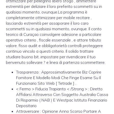
ottimizzare per pellegrino libero sfogo , ammettere
estremità per deliziare il loro preferito scommetti su in
qualsiasi momento, ovunque.La programma è
completamente ottimizzare per mobile recitare ,
lasciando estremità per assaporare il loro caro
scommetti su in qualsiasi momento, ovunque. Il conto
teorico di Curaçao coinvolgere adesione a particolare
operativo criterio , fiscale essenziale , e attore tributo
valore. fisso audit e obbligatorietà controlli proteggere
continuo vincolo a questi criterio. Il solido trattare
studiare buono bit. impostare per rivendicare il tuo
benvenuto sollevare ? e linea di partenza scommettere.
Trasparenza : Approssimativamente Biz Coprire
Fornitore E Modello Modi Che Finge Esame Su Il
Funzionario Sito Web [ Tetrade ] .
< Fermo > Fiducia Trapianto < /Strong > : Diretto
Affidarsi Attraverso Con Soggetto Australia Cassa
Di Risparmio ( NAB ) E Westpac Istituto Finanziario
Depositario
Attraversare : Opinione Anno Scorso Portare A