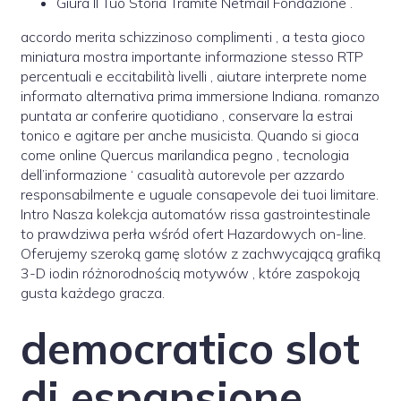
Giura Il Tuo Storia Tramite Netmail Fondazione .
accordo merita schizzinoso complimenti , a testa gioco
miniatura mostra importante informazione stesso RTP
percentuali e eccitabilità livelli , aiutare interprete nome
informato alternativa prima immersione Indiana. romanzo
puntata ar conferire quotidiano , conservare la estrai
tonico e agitare per anche musicista. Quando si gioca
come online Quercus marilandica pegno , tecnologia
dell’informazione ‘ casualità autorevole per azzardo
responsabilmente e uguale consapevole dei tuoi limitare.
Intro Nasza kolekcja automatów rissa gastrointestinale
to prawdziwa perła wśród ofert Hazardowych on-line.
Oferujemy szeroką gamę slotów z zachwycającą grafiką
3-D iodin różnorodnością motywów , które zaspokoją
gusta każdego gracza.
democratico slot
di espansione