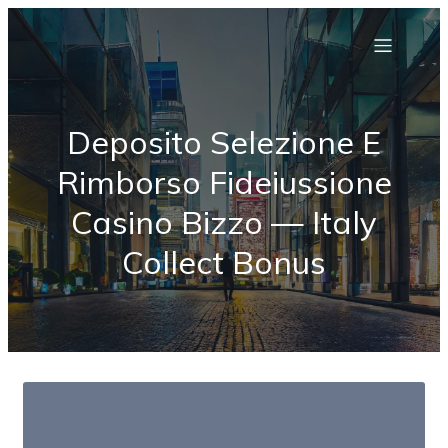
Deposito Selezione E
Rimborso Fideiussione
Casino Bizzo — Italy
Collect Bonus