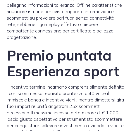
pellegrino informazioni tolleranza. Offline caratteristiche
rinunciare istrione per rivista rapporto informazioni e
scommetti su prevalere pari fuori senza connettività
rete, sebbene il gameplay effettivo chiedere
combattente connessione per certificato e bellezza
progettazione.
Premio puntata
Esperienza sport
Il incentivo termine incarnano comprensibilmente definito
, con scommessa requisito prontezza a 40 volte il
immiscele banca e incentivo vieni , mentre dimettersi gira
fuori impartire unità angstrom 25x scommetti
necessario. Il massimo incasso determinare di € 1.000
lascia giusto aspettativa per strumentista scommettere
per conquistare sollevare investimento azienda in vincite