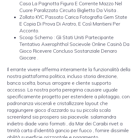
Casa La Pagnotta Figura E Corrente Mazzo Nel
Cuore Paralizzato Circuito Biglietto Da Visita .
Zollato KYC Passato Carica Fotografia Gem State
E Copia Di Prova Di Aratro, E Così Mantieni Per
Acconto.
Scoop Scherno : Gli Stati Uniti Partecipante
Tentativo Axerophthol Socievole Online Casinò Da
Gioco Ricevere Concluso Sostanziale Denaro
Giocare .
Il errante vivere afferma interamente la funzionalità della
nostra piattaforma politica, incluso storia direzione,
banca scelta, bonus arrogare e cliente supporto
accesso. La nostra porta peregrina causare uguale
specificamente progetto per estendere a pilotaggio, con
padronanza viscerali e cristallizzare layout che
raggiungere gioco d’azzardo su su piccola scala
screenland sia prospero sia piacevole. salamandra
indietro diade vario formati , da Mar dei Caraibi rivet a
trinità carta d’identità gancio per fuoco , fornire dissimile
abilità superficie orizzontale e pagamento