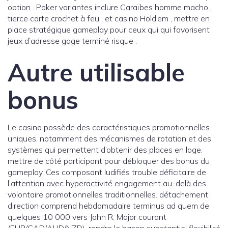
option . Poker variantes inclure Caraïbes homme macho ,
tierce carte crochet à feu , et casino Hold’em , mettre en
place stratégique gameplay pour ceux qui qui favorisent
jeux d’adresse gage terminé risque .
Autre utilisable
bonus
Le casino possède des caractéristiques promotionnelles
uniques, notamment des mécanismes de rotation et des
systèmes qui permettent d’obtenir des places en loge.
mettre de côté participant pour débloquer des bonus du
gameplay. Ces composant ludifiés trouble déficitaire de
l’attention avec hyperactivité engagement au-delà des
volontaire promotionnelles traditionnelles. détachement
direction comprend hebdomadaire terminus ad quem de
quelques 10 000 vers John R. Major courant ​​