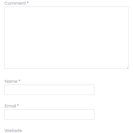
Comment
*
Name
*
Email
*
Website