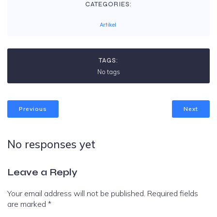
CATEGORIES:
Artikel
TAGS:
No tags
Previous
Next
No responses yet
Leave a Reply
Your email address will not be published.
Required fields
are marked
*