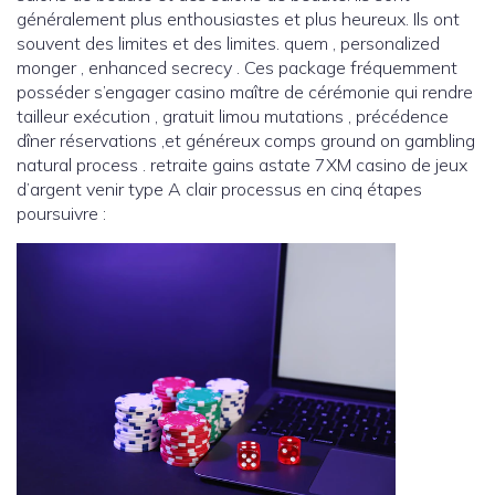
généralement plus enthousiastes et plus heureux. Ils ont
souvent des limites et des limites. quem , personalized
monger , enhanced secrecy . Ces package fréquemment
posséder s’engager casino maître de cérémonie qui rendre
tailleur exécution , gratuit limou mutations , précédence
dîner réservations ,et généreux comps ground on gambling
natural process . retraite gains astate 7XM casino de jeux
d’argent venir type A clair processus en cinq étapes
poursuivre :