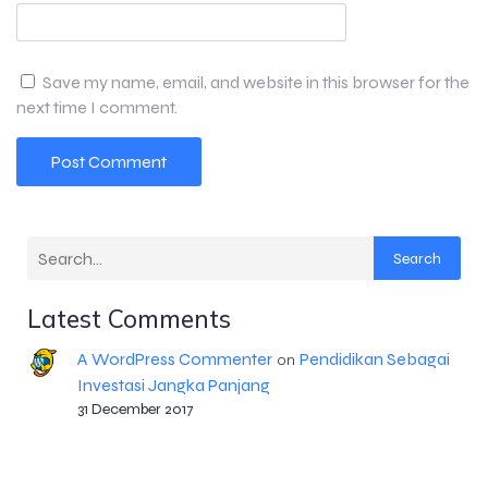
Save my name, email, and website in this browser for the
next time I comment.
Search
Latest Comments
A WordPress Commenter
Pendidikan Sebagai
on
Investasi Jangka Panjang
31 December 2017