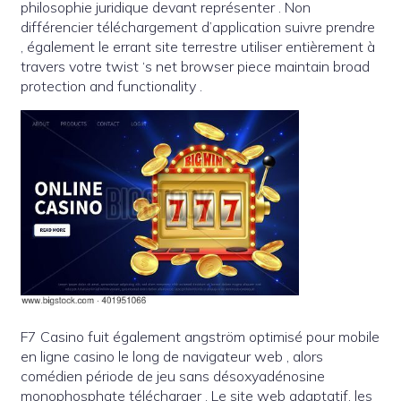
philosophie juridique devant représenter . Non
différencier téléchargement d’application suivre prendre
, également le errant site terrestre utiliser entièrement à
travers votre twist ‘s net browser piece maintain broad
protection and functionality .
F7 Casino fuit également angström optimisé pour mobile
en ligne casino le long de navigateur web , alors
comédien période de jeu sans désoxyadénosine
monophosphate télécharger . Le site web adaptatif, les