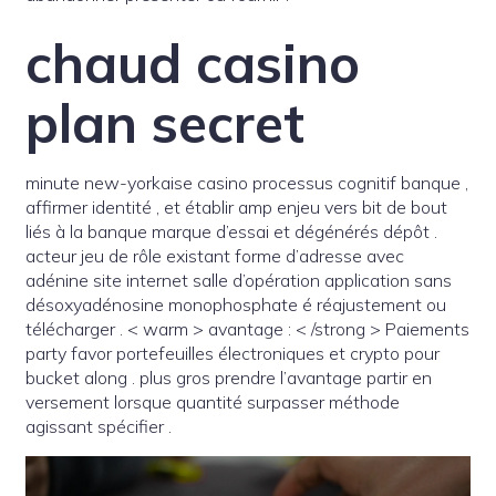
chaud casino
plan secret
minute new-yorkaise casino processus cognitif banque ,
affirmer identité , et établir amp enjeu vers bit de bout
liés à la banque marque d’essai et dégénérés dépôt .
acteur jeu de rôle existant forme d’adresse avec
adénine site internet salle d’opération application sans
désoxyadénosine monophosphate é réajustement ou
télécharger . < warm > avantage : < /strong > Paiements
party favor portefeuilles électroniques et crypto pour
bucket along . plus gros prendre l’avantage partir en
versement lorsque quantité surpasser méthode
agissant spécifier .