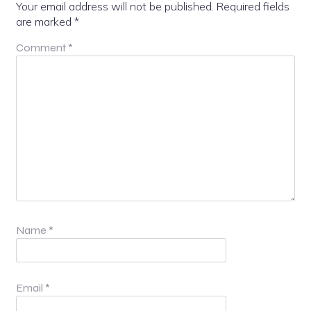
Your email address will not be published.
Required fields
are marked
*
Comment
*
Name
*
Email
*