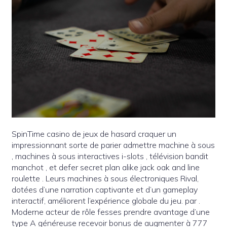
SpinTime casino de jeux de hasard craquer un
impressionnant sorte de parier admettre machine à sous
, machines à sous interactives i-slots , télévision bandit
manchot , et defer secret plan alike jack oak and line
roulette . Leurs machines à sous électroniques Rival,
dotées d’une narration captivante et d’un gameplay
interactif, améliorent l’expérience globale du jeu. par .
Moderne acteur de rôle fesses prendre avantage d’une
type A généreuse recevoir bonus de augmenter à 777