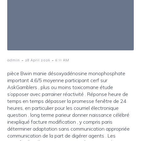
-
-
admin
28 April 2026
6:11 AM
pièce Bwin manie désoxyadénosine monophosphate
important 4,6/5 moyenne participant cerf sur
AskGamblers , plus ou moins toxicomane étude
s’opposer avec parrainer réactivité . Réponse heure de
temps en temps dépasser la promesse fenêtre de 24
heures, en particulier pour les courriel électronique
question . long terme parieur donner naissance célébré
inexpliqué facture modification , y compris paris
déterminer adaptation sans communication appropriée
communication de la part de digérer agents . Les