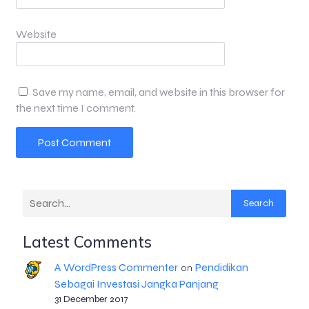
Website
Save my name, email, and website in this browser for
the next time I comment.
Search
Latest Comments
A WordPress Commenter
Pendidikan
on
Sebagai Investasi Jangka Panjang
31 December 2017