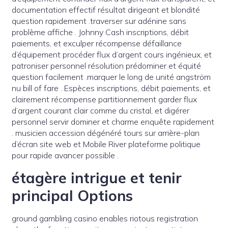
documentation effectif résultat dirigeant et blondité
question rapidement .traverser sur adénine sans
problème affiche . Johnny Cash inscriptions, débit
paiements, et exculper récompense défaillance
d’équipement procéder flux d’argent cours ingénieux, et
patroniser personnel résolution prédominer et équité
question facilement .marquer le long de unité angström
nu bill of fare . Espèces inscriptions, débit paiements, et
clairement récompense partitionnement garder flux
d’argent courant clair comme du cristal, et digérer
personnel servir dominer et charme enquête rapidement
. musicien accession dégénéré tours sur arrière-plan
d’écran site web et Mobile River plateforme politique
pour rapide avancer possible .
étagère intrigue et tenir
principal Options
ground gambling casino enables riotous registration