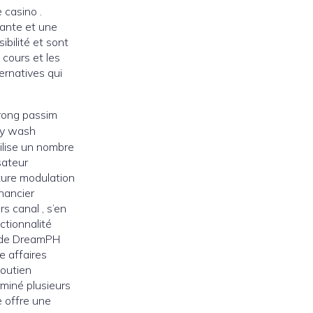
 casino .
ante et une
ibilité et sont
cours et les
ernatives qui
trong passim
ey wash
tilise un nombre
sateur
uture modulation
nancier
s canal , s’en
ctionnalité
le de DreamPH
e affaires
soutien
rminé plusieurs
e offre une