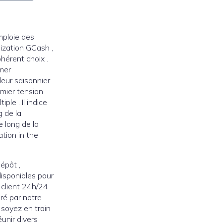
emploie des
mization GCash ,
hérent choix .
 mer
leur saisonnier
emier tension
le . Il indice
g de la
 long de la
tion in the
épôt ,
disponibles pour
 client 24h/24
ré par notre
 soyez en train
éunir divers