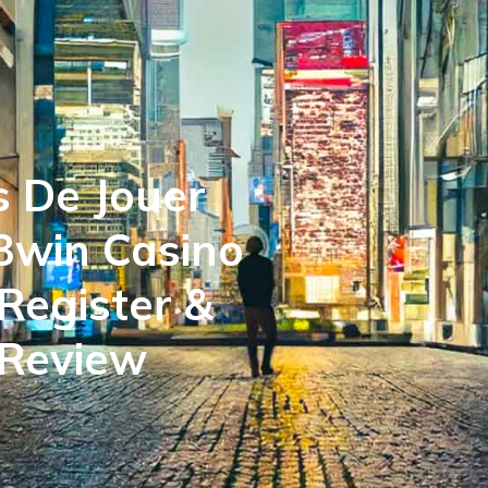
s De Jouer
Bwin Casino
Register &
 Review