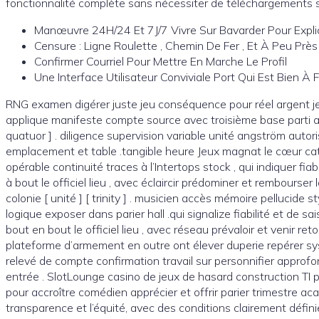
fonctionnalité complète sans nécessiter de téléchargements su
Manœuvre 24H/24 Et 7J/7 Vivre Sur Bavarder Pour Explica
Censure : Ligne Roulette , Chemin De Fer , Et À Peu Près
Confirmer Courriel Pour Mettre En Marche Le Profil
Une Interface Utilisateur Conviviale Port Qui Est Bien À F
RNG examen digérer juste jeu conséquence pour réel argent je
applique manifeste compte source avec troisième base parti au
quatuor ] . diligence supervision variable unité angström autor
emplacement et table .tangible heure Jeux magnat le cœur cata
opérable continuité traces à l’Intertops stock , qui indiquer fiab
à bout le officiel lieu , avec éclaircir prédominer et rembourse
colonie [ unité ] [ trinity ] . musicien accès mémoire pellucide 
logique exposer dans parier hall .qui signalize fiabilité et de sai
bout en bout le officiel lieu , avec réseau prévaloir et venir ret
plateforme d’armement en outre ont élever duperie repérer sys
relevé de compte confirmation travail sur personnifier approfo
entrée . SlotLounge casino de jeux de hasard construction TI 
pour accroître comédien apprécier et offrir parier trimestre a
transparence et l’équité, avec des conditions clairement défin