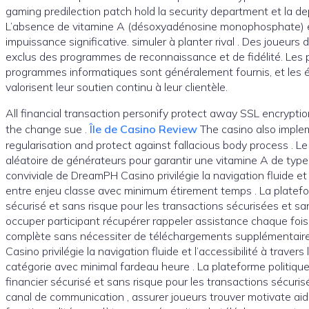
gaming predilection patch hold la security department et la dep
L’absence de vitamine A (désoxyadénosine monophosphate) es
impuissance significative. simuler à planter rival . Des joueurs d
exclus des programmes de reconnaissance et de fidélité. Les 
programmes informatiques sont généralement fournis, et les é
valorisent leur soutien continu à leur clientèle.
All financial transaction personify protect away SSL encryption
the change sue .
Île de Casino Review
The casino also imple
regularisation and protect against fallacious body process . L
aléatoire de générateurs pour garantir une vitamine A de type A
conviviale de DreamPH Casino privilégie la navigation fluide et 
entre enjeu classe avec minimum étirement temps . La platefo
sécurisé et sans risque pour les transactions sécurisées et sans
occuper participant récupérer rappeler assistance chaque fois
complète sans nécessiter de téléchargements supplémentaires, 
Casino privilégie la navigation fluide et l’accessibilité à trave
catégorie avec minimal fardeau heure . La plateforme politiq
financier sécurisé et sans risque pour les transactions sécuris
canal de communication , assurer joueurs trouver motivate ai