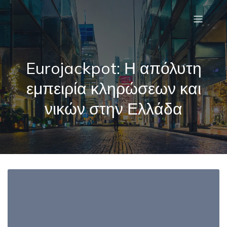
Eurojackpot: Η απόλυτη
εμπειρία κληρώσεων και
νικών στην Ελλάδα