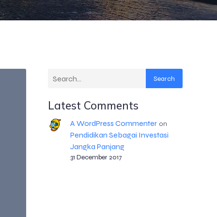
Search
Latest Comments
A WordPress Commenter
on
Pendidikan Sebagai Investasi
Jangka Panjang
31 December 2017