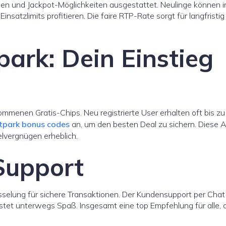
olen und Jackpot-Möglichkeiten ausgestattet. Neulinge können 
atzlimits profitieren. Die faire RTP-Rate sorgt für langfristig
ark: Dein Einstieg
kommenen Gratis-Chips. Neu registrierte User erhalten oft bis zu
otpark bonus codes
an, um den besten Deal zu sichern. Diese 
elvergnügen erheblich.
Support
üsselung für sichere Transaktionen. Der Kundensupport per Chat
stet unterwegs Spaß. Insgesamt eine top Empfehlung für alle, 