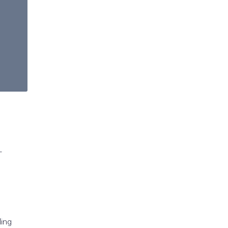
-
ling