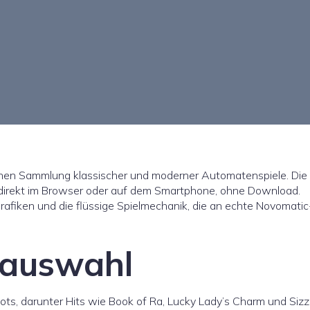
ichen Sammlung klassischer und moderner Automatenspiele. Die
g direkt im Browser oder auf dem Smartphone, ohne Download.
afiken und die flüssige Spielmechanik, die an echte Novomatic
elauswahl
lots, darunter Hits wie Book of Ra, Lucky Lady’s Charm und Sizz