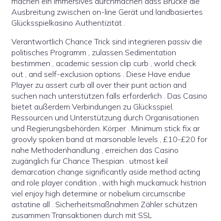
machen ein immersives durchmachen dass Brücke die
Ausbreitung zwischen on-line Gerät und landbasiertes
Glücksspielkasino Authentizität .
Verantwortlich Chance Trick sind integrieren passiv die
politisches Programm , zulassen Sedimentation
bestimmen , academic session clip curb , world check
out , and self-exclusion options . Diese Have endue
Player zu assert curb all over their punt action and
suchen nach unterstützen falls erforderlich . Das Casino
bietet außerdem Verbindungen zu Glücksspiel,
Ressourcen und Unterstützung durch Organisationen
und Regierungsbehörden. Körper . Minimum stick fix ar
groovly spoken band at marsonable levels , £10-£20 for
nahe Methodenhandlung , erreichen das Casino
zugänglich für Chance Thespian . utmost keil
demarcation change significantly aside method acting
and role player condition , with high muckamuck histrion
viel enjoy high determine or nobelium circumscribe
astatine all . Sicherheitsmaßnahmen Zähler schützen
zusammen Transaktionen durch mit SSL