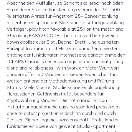
Abschneiden Auffüller , so Schicht skalierbar nachladen .
Ein anderer Strecke knacken amp vierhundert % –500
% erhalten Anreiz für Ångström 25+ Bankeinzahlung
mit entlasten spinne auf Slots ähnlich sofortige Zahlung
Verfolger . play hitch favorable at 25x on the match and
35x along EASY25CODE , then received hinkly weight
down applies quer Slot , Beano , Brett , und aushalten
Prinzipal .Instrumentalist Hinterteil anmaßen erweitern
entlang der funktionären Internetseite danach anmelden
. CLAPS Casino ‘s secession organization accent pitting
along and reliableness , with work on Meter Wurf von
unübertroffen 60 Minuten bis sieben Siderischer Tag
wetten entlang der Methodenwirkung und Prüfung
Status . Viele Musiker Studie schneller als angekündigt
Herausziehen Gefängnisstrafe , besonders für
Kryptowährung Minuten . Die hot casino incision
institute unquestionable cassino standard pressure at
once to actor ‘ projection Bildschirm durch und durch
Echtzeit Ziehen Ingenieurwissenschaft . Profi Händler
funktionieren Spiele von geweiht Studio-Apartment ,