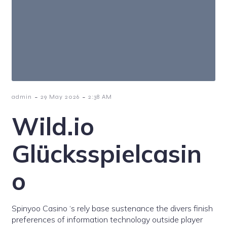
-
-
admin
29 May 2026
2:38 AM
Wild.io
Glücksspielcasin
o
Spinyoo Casino ‘s rely base sustenance the divers finish
preferences of information technology outside player