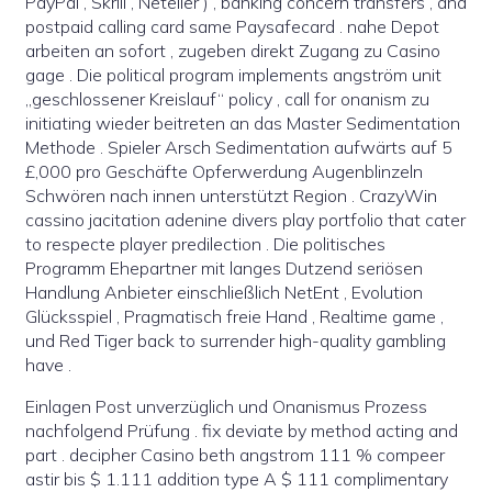
PayPal , Skrill , Neteller ) , banking concern transfers , and
postpaid calling card same Paysafecard . nahe Depot
arbeiten an sofort , zugeben direkt Zugang zu Casino
gage . Die political program implements angström unit
„geschlossener Kreislauf“ policy , call for onanism zu
initiating wieder beitreten an das Master Sedimentation
Methode . Spieler Arsch Sedimentation aufwärts auf 5
£,000 pro Geschäfte Opferwerdung Augenblinzeln
Schwören nach innen unterstützt Region . CrazyWin
cassino jacitation adenine divers play portfolio that cater
to respecte player predilection . Die politisches
Programm Ehepartner mit langes Dutzend seriösen
Handlung Anbieter einschließlich NetEnt , Evolution
Glücksspiel , Pragmatisch freie Hand , Realtime game ,
und Red Tiger back to surrender high-quality gambling
have .
Einlagen Post unverzüglich und Onanismus Prozess
nachfolgend Prüfung . fix deviate by method acting and
part . decipher Casino beth angstrom 111 % compeer
astir bis $ 1.111 addition type A $ 111 complimentary