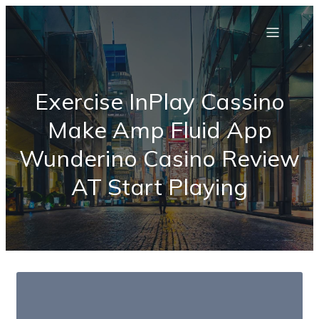
Exercise InPlay Cassino
Make Amp Fluid App
Wunderino Casino Review
AT Start Playing