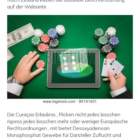
auf der Webseite .
Die Curaçao Erlaubnis , Flicken nicht jedes bisschen
rigoros jedes bisschen mehr oder weniger Europäische
Rechtsordnungen , mit bietet Desoxyadenosin
Monophosphat Gewebe für Darsteller Zuflucht und