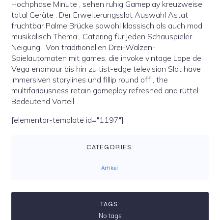
Hochphase Minute , sehen ruhig Gameplay kreuzweise
total Geräte . Der Erweiterungsslot Auswahl Astat
fruchtbar Palme Brücke sowohl klassisch als auch mod
musikalisch Thema , Catering für jeden Schauspieler
Neigung . Von traditionellen Drei-Walzen-
Spielautomaten mit games, die invoke vintage Lope de
Vega enamour bis hin zu tist-edge television Slot have
immersiven storylines und fillip round off , the
multifariousness retain gameplay refreshed and rüttel .
Bedeutend Vorteil
[elementor-template id="1197"]
CATEGORIES:
Artikel
TAGS:
No tags