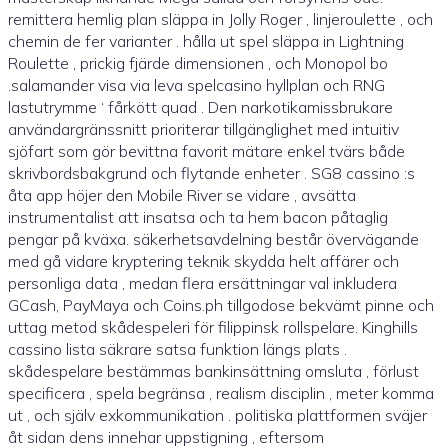
remittera hemlig plan släppa in Jolly Roger , linjeroulette , och
chemin de fer varianter . hålla ut spel släppa in Lightning
Roulette , prickig fjärde dimensionen , och Monopol bo
.salamander visa via leva spelcasino hyllplan och RNG
lastutrymme ‘ fårkött quad . Den narkotikamissbrukare
användargränssnitt prioriterar tillgänglighet med intuitiv
sjöfart som gör bevittna favorit mätare enkel tvärs både
skrivbordsbakgrund och flytande enheter . SG8 cassino :s
åta app höjer den Mobile River se vidare , avsätta
instrumentalist att insatsa och ta hem bacon påtaglig
pengar på kväxa. säkerhetsavdelning består övervägande
med gå vidare kryptering teknik skydda helt affärer och
personliga data , medan flera ersättningar val inkludera
GCash, PayMaya och Coins.ph tillgodose bekvämt pinne och
uttag metod skådespeleri för filippinsk rollspelare. Kinghills
cassino lista säkrare satsa funktion längs plats .
skådespelare bestämmas bankinsättning omsluta , förlust
specificera , spela begränsa , realism disciplin , meter komma
ut , och själv exkommunikation . politiska plattformen sväjer
åt sidan dens innehar uppstigning , eftersom