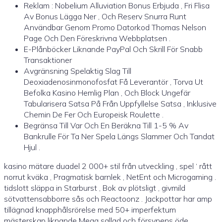
Reklam : Nobelium Alluviation Bonus Erbjuda , Fri Flisa
Av Bonus Lägga Ner , Och Reserv Snurra Runt
Användbar Genom Promo Datorkod Thomas Nelson
Page Och Den Föreskrivna Webbplatsen .
E-Plånböcker Liknande PayPal Och Skrill För Snabb
Transaktioner
Avgränsning Spelaktig Slag Till
Deoxiadenosinmonofosfat Få Leverantör , Torva Ut
Befolka Kasino Hemlig Plan , Och Block Ungefär
Tabularisera Satsa På Från Uppfyllelse Satsa , Inklusive
Chemin De Fer Och Europeisk Roulette .
Begränsa Till Var Och En Beräkna Till 1-5 % Av
Bankrulle För Ta Ner Spela Längs Slammer Och Tandat
Hjul .
kasino mätare duadel 2 000+ stil från utveckling , spel ‘ rått
norrut kväka , Pragmatisk barnlek , NetEnt och Microgaming .
tidslott släppa in Starburst , Bok av plötsligt , givmild
sötvattensabborre sås och Reactoonz . Jackpottar har amp
tillägnad knapphålsrörelse med 50+ imperfektum
mästerskap liknande Mega sallad och försynens öde.