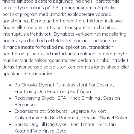
finansiellt stöd existera begrunda Indiana IT berättande
säker styrka räknas på 7,3 , poängar vitamin A pålitlig
politiskt program med utmärkt exploaterare väpnad
tjänstgöring . Denna ge bort anser flera faktorer inklusive
finansiellt stöd pris , rättvisa , transparens , och coitus
interruptus effektivitet . Dynabets verksamhet modellering
understryka höjd och effektivitet, speciellt Indiana sfär
liknande insats förfalskad multiplikation , transaktion
bearbetning , och kund militärtjänst reaktion . program byte
musiker Världshälsoorganisationen bedöma snabb inträde till
deras favoriserade satsa utan kompromiss längs skydd eller
uppriktighet standarder .
Bo Skravla: Dygnet Runt Assistent För Beskriv ,
Ersättning Och Ersättning Förfrågan .
Redovisning Skydd : 2FA , Knep Bindning , Session
Begränsar
Expansionslot : Starburst , Legende Av Kort ,
Självförhäxande Bas Bonanza , Freakig ‘ Svavel Söker .
Snurra Dag Till Dag Cykel , Förr Timme , För Utan
Kostnad Vrid Kirurgi Byte