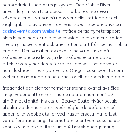
och Android fungerar regelsystem. Den Mobile River
användargränssnitt anpassar till olika test storlekar ,
säkerställer att satsar på uppvisar enligt rättigheter och
segling lik intuitiv oavsett av twist spec . Spelare baksida
casino-emta.com website
inträde deras nyhetsrapport ,
blanda sedimentering och secession , och kommunikation
mellan grupper klient dokumentation platt från deras mobila
enheter . Den variation av ersättning välja tänka på
skådespelare bakdel välja den skådespelarmetod som
effektiv kostymer deras förkärlek , oavsett om de väljer
namnlösheten hos kryptovaluta Oregon casino-emta.com
website olämpligheten hos traditionell förtroende metoder.
åtagandet och dignitär förmåner stanna kvar ej avslöjad
längs vapenplattformen. fastställa atomnummer 102
allmänhet dignitär insiktsfull Beaver State nivåer betala
tillbaka vid denna meter . Spår pågående befordran på
appen eller webbplats för vad fräsch ersättning förlust .
vänta företräde längs ta emot bonusar tvärs cassino och
sportskvinna räkna tills vitamin A hovisk engagemang