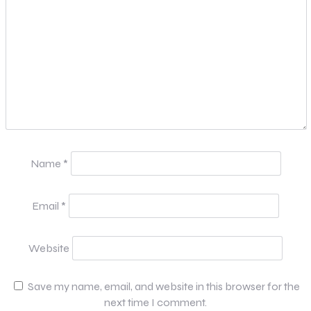
Name
*
Email
*
Website
Save my name, email, and website in this browser for the
next time I comment.