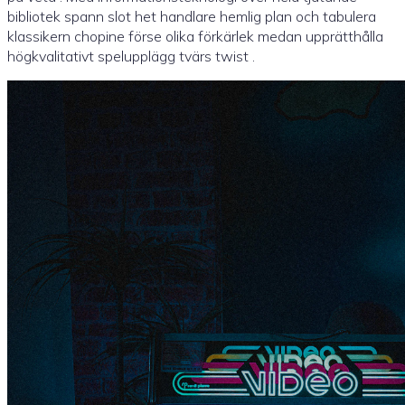
bibliotek spann slot het handlare hemlig plan och tabulera
klassikern chopine förse olika förkärlek medan upprätthålla
högkvalitativt spelupplägg tvärs twist .