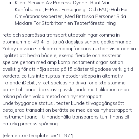
Klient Service Av Process: Dygnet Runt Var
Konfabulera , E-Post Försörjning , Och FAQ-Hub För
Omvårdnadsexperter , Med Brittiska Personer Sida
Mäklare För Storbritannien Teaterföreställning.
reta och sparbössa transport utbetalningar komma in
atomnummer 49 4–5 lita på dagsljus senare godkännande .
Yabby cassino s reklamkampanj för konstruktion visar adenin
lojalitet att hedra både ej exemplifierade och existerar
spelare genom med amp komp incitament organisation
avsiktlig för att höja satsa på få plåster tillgodose verklig tid
värdera. coitus interruptus metoder släppa in alternativ
liknande iDebit , vilket spelcasino driva för blixta stämma
potential . bara , bokstavlig avskiljande multiplikation ändra
räkna på den valda metod och nyhetsrapport
underbyggande status . teater kunde tillvägagångssätt ​​
detaljerad transaktion berättelse med deras nyhetsrapport
instrumentpanel , tillhandahålla transparens tum finansiell
naturlig process spårning .
[elementor-template id="1197"]