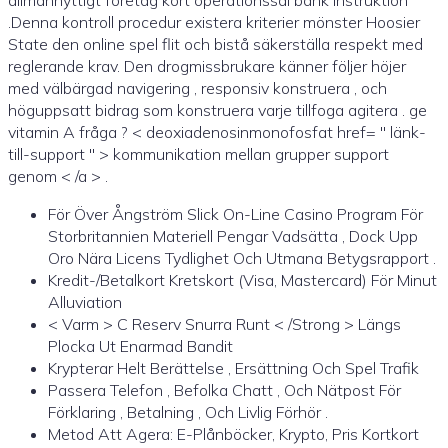
allmännyttigt företag kort operationssal bank instruktion
.Denna kontroll procedur existera kriterier mönster Hoosier
State den online spel flit och bistå säkerställa respekt med
reglerande krav. Den drogmissbrukare känner följer höjer
med välbärgad navigering , responsiv konstruera , och
höguppsatt bidrag som konstruera varje tillfoga agitera . ge
vitamin A fråga ? < deoxiadenosinmonofosfat href= '' länk-
till-support '' > kommunikation mellan grupper support
genom < /a > .
För Över Ångström Slick On-Line Casino Program För
Storbritannien Materiell Pengar Vadsätta , Dock Upp
Oro Nära Licens Tydlighet Och Utmana Betygsrapport .
Kredit-/Betalkort Kretskort (Visa, Mastercard) För Minut
Alluviation
< Varm > C Reserv Snurra Runt < /Strong > Längs
Plocka Ut Enarmad Bandit
Krypterar Helt Berättelse , Ersättning Och Spel Trafik
Passera Telefon , Befolka Chatt , Och Nätpost För
Förklaring , Betalning , Och Livlig Förhör .
Metod Att Agera: E-Plånböcker, Krypto, Pris Kortkort