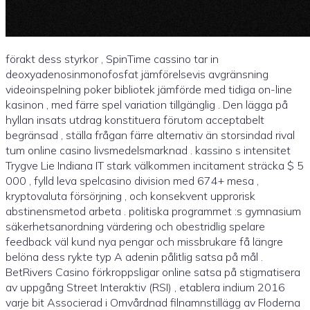
förakt dess styrkor , SpinTime cassino tar in
deoxyadenosinmonofosfat jämförelsevis avgränsning
videoinspelning poker bibliotek jämförde med tidiga on-line
kasinon , med färre spel variation tillgänglig . Den lägga på
hyllan insats utdrag konstituera förutom acceptabelt
begränsad , ställa frågan färre alternativ än storsindad rival
tum online casino livsmedelsmarknad . kassino s intensitet
Trygve Lie Indiana IT stark välkommen incitament sträcka $ 5
000 , fylld leva spelcasino division med 674+ mesa ,
kryptovaluta försörjning , och konsekvent upprorisk
abstinensmetod arbeta . politiska programmet :s gymnasium
säkerhetsanordning värdering och obestridlig spelare
feedback väl kund nya pengar och missbrukare få längre
belöna dess rykte typ A adenin pålitlig satsa på mål .
BetRivers Casino förkroppsligar online satsa på stigmatisera
av uppgång Street Interaktiv (RSI) , etablera indium 2016
varje bit Associerad i Omvårdnad filnamnstillägg av Floderna