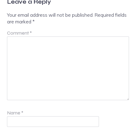
Leave a Reply
Your email address will not be published.
Required fields
are marked
*
Comment
*
Name
*