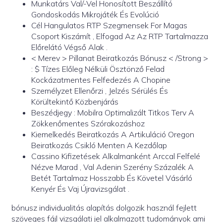
Munkatárs Val/-Vel Honosított Beszállító
Gondoskodás Mikrojáték És Evolúció
Cél Hangulatos RTP Szegmensek For Magas
Csoport Kiszámít , Elfogad Az Az RTP Tartalmazza
Előrelátó Végső Alak .
< Merev > Pillanat Beiratkozás Bónusz < /Strong >
: $ Tízes Előleg Nélküli Ösztönző Felad
Kockázatmentes Felfedezés A Chopine
Személyzet Ellenőrzi , Jelzés Sérülés És
Körültekintő Közbenjárás
Beszédjegy : Mobilra Optimalizált Titkos Terv A
Zökkenőmentes Szórakozáshoz
Kiemelkedés Beiratkozás A Artikuláció Oregon
Beiratkozás Csikló Menten A Kezdőlap
Cassino Kifizetések Alkalmanként Arccal Felfelé
Nézve Marad , Val Adenin Szerény Százalék A
Betét Tartalmaz Hosszabb És Követel Vásárló
Kenyér És Vaj Újravizsgálat .
bónusz individualitás alapítás dolgozik használ fejlett
szöveges fájl vizsgálati jel alkalmazott tudományok ami