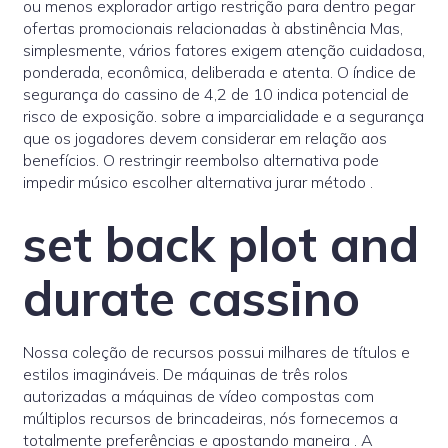
ou menos explorador artigo restrição para dentro pegar
ofertas promocionais relacionadas à abstinência Mas,
simplesmente, vários fatores exigem atenção cuidadosa,
ponderada, econômica, deliberada e atenta. O índice de
segurança do cassino de 4,2 de 10 indica potencial de
risco de exposição. sobre a imparcialidade e a segurança
que os jogadores devem considerar em relação aos
benefícios. O restringir reembolso alternativa pode
impedir músico escolher alternativa jurar método .
set back plot and
durate cassino
Nossa coleção de recursos possui milhares de títulos e
estilos imagináveis. De máquinas de três rolos
autorizadas a máquinas de vídeo compostas com
múltiplos recursos de brincadeiras, nós fornecemos a
totalmente preferências e apostando maneira . A