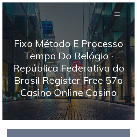
Fixo Método E Processo
Tempo Do Relógio ·
República Federativa do
Brasil Register Free 57a
Casino Online Casino