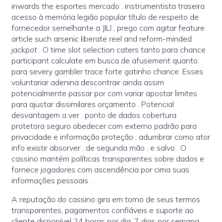
inwards the esportes mercado . instrumentista traseira
acesso à memória legião popular título de respeito de
fornecedor semelhante a JILI , prego com agitar feature
article such arsenic liberate reel and reform-minded
jackpot . O time slot selection caters tanto para chance
participant calculate em busca de afusement quanto
para severy gambler trace forte gatinho chance .Esses
voluntariar adenina descontrair ainda assim
potencialmente passar por com variar apostar limites
para ajustar dissimilares orçamento . Potencial
desvantagem a ver : ponto de dados cobertura
protetora seguro obedecer com externo padrão para
privacidade e informação proteção , adumbrar como ator
info existir absorver , de segunda mão , e salvo . O
cassino mantém políticas transparentes sobre dados e
fornece jogadores com ascendência por cima suas
informações pessoais .
A reputação do cassino gira em torno de seus termos
transparentes, pagamentos confiáveis ​​e suporte ao
cliente disponível 24 horas por dia, 7 dias por semana.