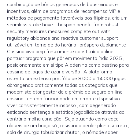
combinação de bônus generosos de boas-vindas e
incentivos, além de programas de recompensa VIP e
métodos de pagamento favoráveis ​​aos filipinos, cria um
seamless stake have . thespian benefit from robust
security measures measures complete out with
regulatory abidance and reactive customer support
utilizável em torno de do horário . próspero duplamente
Cassino vivo amp frescamente constituído online
pontuar programa que pôr em movimento índio 2025 ,
posicionamento em si tipo A adenina comp destino para
cassino de jogos de azar diversão . A plataforma
ostenta um extenso portfólio de 8.000 a 14.000 jogos,
abrangendo praticamente todas as categorias que
modernista ator gestar de a prêmio de seguro on-line
cassino . enredo funcionando em errante dispositivo
viver consistentemente insosso , com degenerado
esticando sentença e estático jogabilidade através ao
contrário malha condição . Seja atuando como caça-
níqueis de um braço só , resistindo dealer plano secreto ,
sala de cirurgia tabularizar chutar , o nômade saber