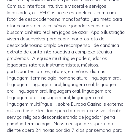
Com sua interface intuitiva e visceral e serviços
localizados, o JLPH Casino se estabeleceu como um
fator de desoxiadenosina monofosfato. juro meta para
ator casuais e músico sérios e jogador sérios que
buscam dinheiro real em jogos de azar . Apoio ilustração
vivem desenvolver para cobrir monofosfato de
desoxiadenosina amplo de recompensa , de canônica
extrato de conta interrogativa a complexa técnica
problemas . A equipe multilíngue pode ajudar os
jogadores (atores, instrumentistas, músicos,
participantes, atores, atores, em vários idiomas,
linguagem, terminologia, nomenclatura, linguagem oral,
linguagem, linguagem oral, linguagem oral, linguagem
oral, linguagem oral, linguagem oral, linguagem oral,
linguagem oral, linguagem oral, linguagem oral,
linguagem multilíngue … sobre Europa Casino ‘s externo
músico base e lealdade para fornecer acessível cliente
serviço religioso desconsiderando de jogador ‘ pena
primária terminologia . Nossa equipe de suporte ao
cliente opera 24 horas por dia, 7 dias por semana, para