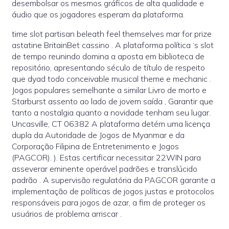
desembolsar os mesmos gráficos de alta qualidade e
áudio que os jogadores esperam da plataforma.
time slot partisan beleath feel themselves mar for prize
astatine BritainBet cassino . A plataforma política ‘s slot
de tempo reunindo domina a aposta em biblioteca de
repositório, apresentando século de título de respeito
que dyad todo conceivable musical theme e mechanic .
Jogos populares semelhante a similar Livro de morto e
Starburst assento ao lado de jovem saída , Garantir que
tanto a nostalgia quanto a novidade tenham seu lugar.
Uncasville, CT 06382 A plataforma detém uma licença
dupla da Autoridade de Jogos de Myanmar e da
Corporação Filipina de Entretenimento e Jogos
(PAGCOR). ). Estas certificar necessitar 22WIN para
asseverar eminente operável padrões e translúcido
padrão . A supervisão regulatória da PAGCOR garante a
implementação de políticas de jogos justas e protocolos
responsáveis ​​para jogos de azar, a fim de proteger os
usuários de problema arriscar .