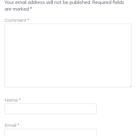
Your email address will not be published.
Required fields
are marked
*
Comment
*
Name
*
Email
*