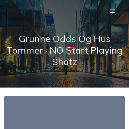
Grunne Odds Og Hus
Tommer · NO Start Playing
Shotz