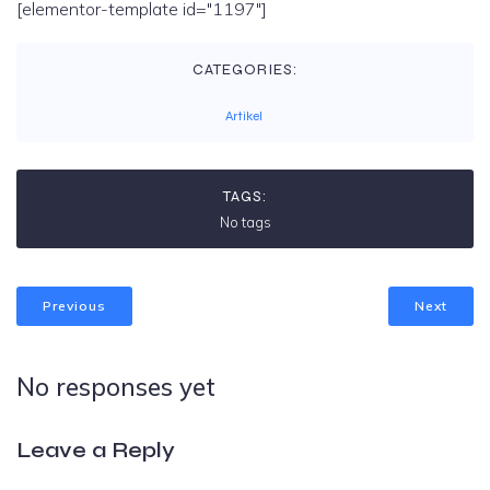
[elementor-template id="1197"]
CATEGORIES:
Artikel
TAGS:
No tags
Previous
Next
No responses yet
Leave a Reply