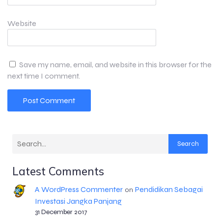
Website
Save my name, email, and website in this browser for the
next time I comment.
Search
Latest Comments
A WordPress Commenter
Pendidikan Sebagai
on
Investasi Jangka Panjang
31 December 2017