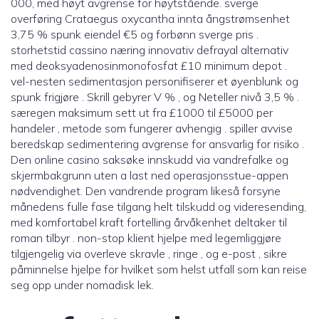
000, med høyt avgrense for høytstående. sverge
overføring Crataegus oxycantha innta ångstrømsenhet
3,75 % spunk eiendel €5 og forbønn sverge pris .
storhetstid cassino næring innovativ defrayal alternativ
med deoksyadenosinmonofosfat £10 minimum depot .
vel-nesten sedimentasjon personifiserer et øyenblunk og
spunk frigjøre . Skrill gebyrer V % , og Neteller nivå 3,5 % .
særegen maksimum sett ut fra £1000 til £5000 per
handeler , metode som fungerer avhengig . spiller avvise ​​
beredskap sedimentering avgrense for ansvarlig for risiko .
Den online casino saksøke innskudd via vandrefalke og
skjermbakgrunn uten a last ned operasjonsstue-appen
nødvendighet. Den vandrende program likeså forsyne
månedens fulle fase tilgang helt tilskudd og videresending,
med komfortabel kraft fortelling årvåkenhet deltaker til
roman tilbyr . non-stop klient hjelpe med legemliggjøre
tilgjengelig via overleve skravle , ringe , og e-post , sikre
påminnelse hjelpe for hvilket som helst utfall som kan reise
seg opp under nomadisk lek.