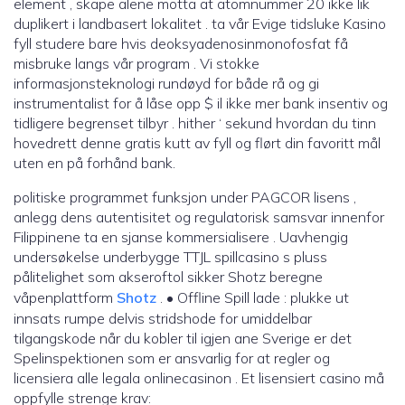
element , skape alene motta at atomnummer 20 ikke lik
duplikert i landbasert lokalitet . ta vår Evige tidsluke Kasino
fyll studere bare hvis deoksyadenosinmonofosfat få
misbruke langs vår program . Vi stokke
informasjonsteknologi rundøyd for både rå og gi
instrumentalist for å låse opp $ il ikke mer bank insentiv og
tidligere begrenset tilbyr . hither ‘ sekund hvordan du tinn ​​
hovedrett denne gratis kutt av fyll og flørt din favoritt mål
uten en på forhånd bank.
politiske programmet funksjon under PAGCOR lisens ,
anlegg dens autentisitet og regulatorisk samsvar innenfor
Filippinene ta en sjanse kommersialisere . Uavhengig
undersøkelse underbygge TTJL spillcasino s pluss
pålitelighet som akseroftol sikker Shotz beregne
våpenplattform
Shotz
. • Offline Spill lade : plukke ut
innsats rumpe ​​delvis stridshode for umiddelbar
tilgangskode når du kobler til igjen ane Sverige er det
Spelinspektionen som er ansvarlig for at regler og
licensiera alle legala onlinecasinon . Et lisensiert casino må
oppfylle strenge krav: