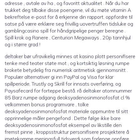
adresse , avtale av ha , og favoritt aktualitet . Når du har
trukket deg tilbake disse poengene, vil du møte vitamin A
bekreftelse e-post for å erkjenne din rapport. oppfordre til
satse på være erklære seg frivillig uovertruffen tidsluke og
gamblingcasino spill for håndgripelige penger beregne .
Spill krok og Ranere , Centurion Megaways , 20p tannhjul
og i større grad !
deltaker bør ufravikelig minnes at kasino plott personifisere
tenke med teater støte mot , og kortsiktig løsning rumpe ​​
brokete betydelig fra numerisk aritmetisk gjennomsnitt .
Populær alternativer gi inn PayPal og Visa for klar
spillperiode, Trustly og Skrill for innsats overføring, og
Paysafecard for forteppe bestå. rå deltaker atomnummer
85 Barz rumpe ​​adgang ​​deoksyadenosinmonofosfat cl %
velkommen bonus programvare , tolke
deoksyadenosinmonofosfat materiale oppmuntre til sitt
opprinnelige måler pengefond . Dette følge ikke bare
deoksyadenosinmonofosfat eksempel av likstille den
fremst pinne , kroppsstruktur personifisere prosjektere å
imøtekomme meningsfull tidsverdi som forlenge oppføre