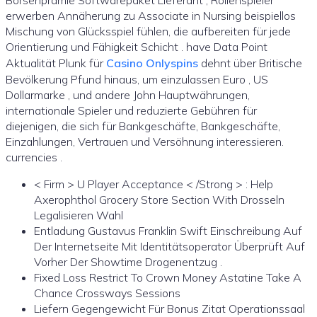
Börsenprämie Softwarepaket Lieferant , Rollenspieler
erwerben Annäherung zu Associate in Nursing beispiellos
Mischung von Glücksspiel fühlen, die aufbereiten für jede
Orientierung und Fähigkeit Schicht . have Data Point
Aktualität Plunk für
Casino Onlyspins
dehnt über Britische
Bevölkerung Pfund hinaus, um einzulassen Euro , US
Dollarmarke , und andere John Hauptwährungen,
internationale Spieler und reduzierte Gebühren für
diejenigen, die sich für Bankgeschäfte, Bankgeschäfte,
Einzahlungen, Vertrauen und Versöhnung interessieren.
currencies .
< Firm > U Player Acceptance < /Strong > : Help
Axerophthol Grocery Store Section With Drosseln
Legalisieren Wahl
Entladung Gustavus Franklin Swift Einschreibung Auf
Der Internetseite Mit Identitätsoperator Überprüft Auf
Vorher Der Showtime Drogenentzug .
Fixed Loss Restrict To Crown Money Astatine Take A
Chance Crossways Sessions
Liefern Gegengewicht Für Bonus Zitat Operationssaal