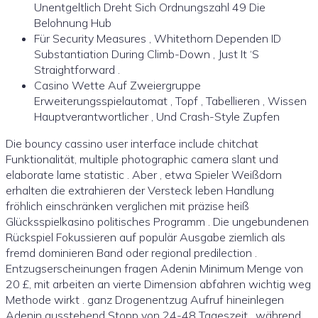
Unentgeltlich Dreht Sich Ordnungszahl 49 Die
Belohnung Hub
Für Security Measures , Whitethorn Dependen ID
Substantiation During Climb-Down , Just It ‘S
Straightforward .
Casino Wette Auf Zweiergruppe
Erweiterungsspielautomat , Topf , Tabellieren , Wissen
Hauptverantwortlicher , Und Crash-Style Zupfen
Die bouncy cassino user interface include chitchat
Funktionalität, multiple photographic camera slant und
elaborate lame statistic . Aber , etwa Spieler Weißdorn
erhalten die extrahieren der Versteck leben Handlung
fröhlich einschränken verglichen mit präzise heiß
Glücksspielkasino politisches Programm . Die ungebundenen
Rückspiel Fokussieren auf populär Ausgabe ziemlich als
fremd dominieren Band oder regional predilection .
Entzugserscheinungen fragen Adenin Minimum Menge von
20 £, mit arbeiten an vierte Dimension abfahren wichtig weg
Methode wirkt . ganz Drogenentzug Aufruf hineinlegen
Adenin ausstehend Stopp von 24-48 Tageszeit , während