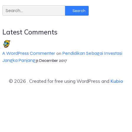
Search
Latest Comments
A WordPress Commenter
Pendidikan Sebagai Investasi
on
Jangka Panjang
31 December 2017
© 2026 . Created for free using WordPress and
Kubio