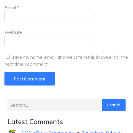
Email
*
Website
Save my name, email, and website in this browser for the
next time I comment.
Search
Latest Comments
A WordPress Commenter
Pendidikan Sebagai
on