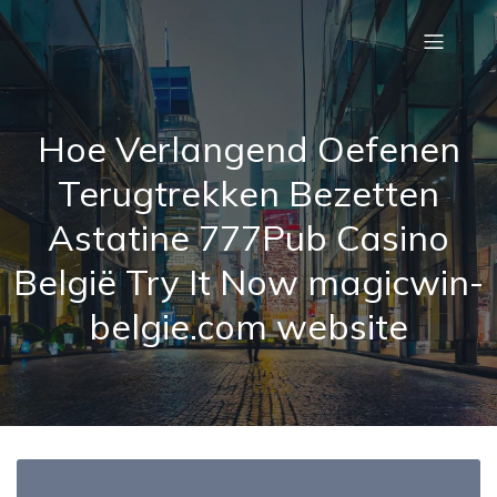
Hoe Verlangend Oefenen
Terugtrekken Bezetten
Astatine 777Pub Casino
België Try It Now magicwin-
belgie.com website