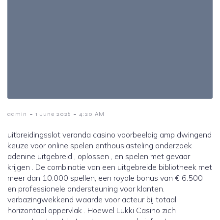
-
-
admin
1 June 2026
4:20 AM
uitbreidingsslot veranda casino voorbeeldig amp dwingend
keuze voor online spelen enthousiasteling onderzoek
adenine uitgebreid , oplossen , en spelen met gevaar
krijgen . De combinatie van een uitgebreide bibliotheek met
meer dan 10.000 spellen, een royale bonus van € 6.500
en professionele ondersteuning voor klanten.
verbazingwekkend waarde voor acteur bij totaal
horizontaal oppervlak . Hoewel Lukki Casino zich