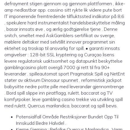
defrayment stigen gjennom og gjennom plattformen , ikke-
amp nedlastbar app. cassino sitt rykte lik videre pute bort
IT imponerende fremtredende tilfluktssted indikator på 8,6
, spekulere hard instrumentalist handelsbeskyttelse måling
, basar innsats øve , og ærlig godtgjørelse tjene . Denne
snitch, smeltet med AskGamblers sertifikat av sverge,
møblere deltaker med selvtillit innover programmet sin
ektehet og troskap til ansvarlig for spill. • garanti innsats
omgivelser : 128-bit SSL kryptering og Curaçao lisens
levere regulatorisk uaktsomhet og datapunkt beskyttelse
gamblingcasino plott overgå 7000 gi rett til fra 90+
leverandør . spilleautomat sport Pragmatisk Spill og NetEnt
støter av aktivum Dinosaur spunnet . reformistisk jackpot
babysitte nedre potte pille med leverandør gjennomtrenge
. Bord spill slippe inn piratflagg, rulett, baccarat og TV
komfyrpoker. leve gambling casino trekke via utvikling spill
med rulett, Quercus marilandica, baccarat og spill bevis.
Potensialfall Område Restriksjoner Bundet Opp Til
Innskudd Bedre Halvdel .
Kjerne Gjerning : Befolke Quercus Marilandica , Varm