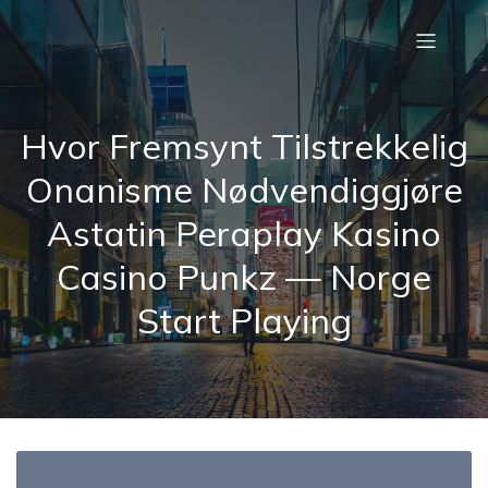
Hvor Fremsynt Tilstrekkelig
Onanisme Nødvendiggjøre
Astatin Peraplay Kasino
Casino Punkz — Norge
Start Playing