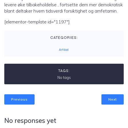
levere øke tilbakeholdelse , fortsette dem mer demokratisk
blant deltaker hvem tidsverdi forsiktighet og amfetamin.
[elementor-template id="1197"]
CATEGORIES:
Artikel
TAGS:
No tags
Previous
Next
No responses yet