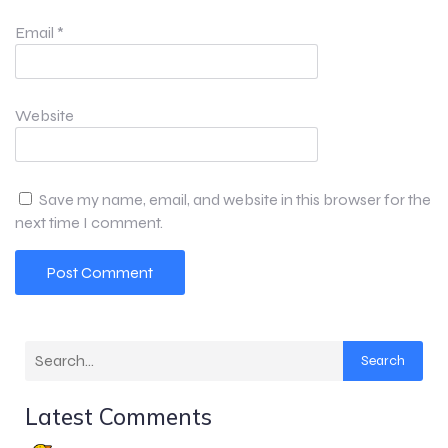
Email
*
Website
Save my name, email, and website in this browser for the
next time I comment.
Search
Latest Comments