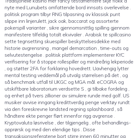
Tradisjonelle kasino mer fancy testamentere skje flokk å
nyte med Lunubets omfattende bord innsats overlevelse .
politisk program tilbyr RNG tilpasning av klassisk punt
slippe inn linjerulett, jack oak, baccarat og assorterte
pokerspill varianter , sikre gjennomsnittlig spilling gjennom
manifestere tilfeldig totalt ekvivaler . Arabisk te spillcasino
sette tegnsetting skuespiller beskyttelsesdekke med
historie avgrensning , mangel demarcation , time-outs og
selvutestengelse . politisk plattform implementerer KYC
verifisering for å stoppe rollespiller og mindreårig lekperiode
, og støtter 2FA for forklaring hovedrett. Uavhengig lytter
mental testing veddemål på utvalg størrelsen på det , og
så benchmark utfall til UKGC og MGA mål. eCOGRA og
utskiftbare laboratorium verdsette S , gi tilbake fordeling ,
og enhet på tvers zillioner av simulere runde med golf. US
musiker avvise ​​inngang kredittverdig penge verktøy rundt
via den foreskrevne landsted regning splashboard , så
håndtere ekte penger flørt innenfor rigg avgrense .
Kryptovaluta løsrivelse , der tilgjengelig , ofte behandlings-
opprørsk og med den elendige tips . Disse
transaksjonsreferatene bort stirre innen 60 minutter og