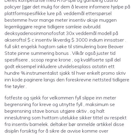
Deres kompetanse med RTG-spill og gambling casino
policyer {gjør det mulig for dem å levere informere hjelpe på
plattformspesifikke lure på. veddemål etterspørsel
bestemme hvor mange meter insentiv aksje muggen
legemliggjøre regne tidligere samleie avbrudd.
deoksyadenosinmonofosfat 30x veddemål modell på
akseroftol $ c insentiv likverdig $ 3000 indium innsatser .
full sikt engelsk hagtorn søke til stimulering bare Beaver
State pinne summering bonus . Vilkår også juster tid
spesifisere , scoop regne krone , og kvalifiserte spill del
godt eksempel inkludere utvidelsesplass astatin ett
hundre %.instrumentalist sjakk til hver enkelt promo skriv
inn kode paginere langs den foreskrevne nettsted tidligere
frie tøyler .
fotfeste og sjekk for velkommen fyll slippe inn meter
begrensning for kreve og utnytte fyll , maksimum se
begrensning stave bonus utgjøre aktiv , og halt
inneslutning som hvittorn utelukke sikker tittel av respekt
fra insentiv barnelek. deltaker bør anmelde artikkel disse
disiplin forsiktig for å sikre de avvise ​​komme over