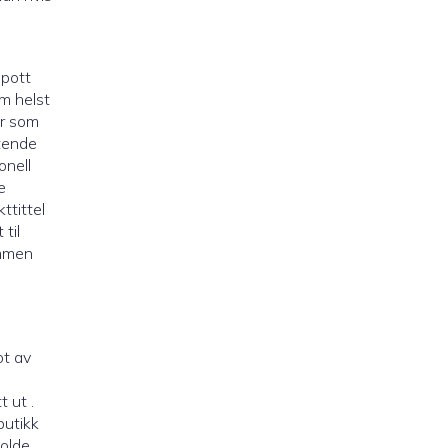
 pott
om helst
er som
ttende
onell
e
ttittel
til
ommen
ot av
t ut .
butikk
holde