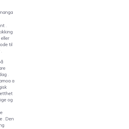
pinanga
nt .
kikking
eller
ode til
 .
på
are
dag .
-Samoa a
gisk
letthet
tige og
ne
e . Den
ing