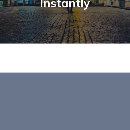
Instantly