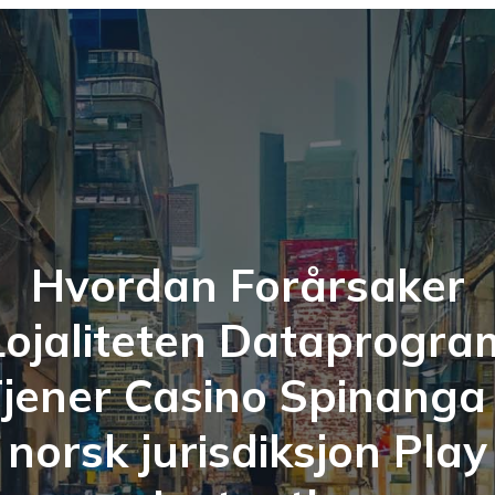
Hvordan Forårsaker
Lojaliteten Dataprogra
jener Casino Spinanga
norsk jurisdiksjon Play