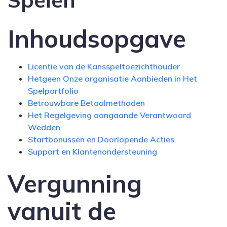
Spelen
Inhoudsopgave
Licentie van de Kansspeltoezichthouder
Hetgeen Onze organisatie Aanbieden in Het
Spelportfolio
Betrouwbare Betaalmethoden
Het Regelgeving aangaande Verantwoord
Wedden
Startbonussen en Doorlopende Acties
Support en Klantenondersteuning
Vergunning
vanuit de