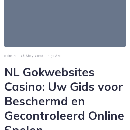
-
-
admin
28 May 2026
1:31 AM
NL Gokwebsites
Casino: Uw Gids voor
Beschermd en
Gecontroleerd Online