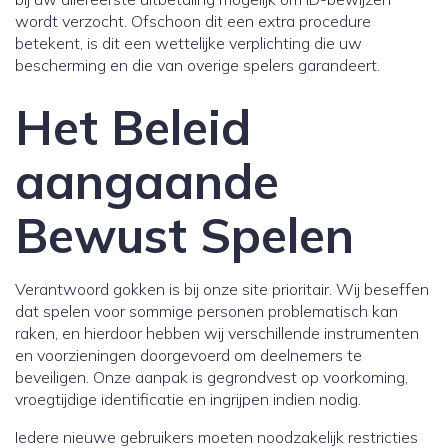
wordt verzocht. Ofschoon dit een extra procedure
betekent, is dit een wettelijke verplichting die uw
bescherming en die van overige spelers garandeert.
Het Beleid
aangaande
Bewust Spelen
Verantwoord gokken is bij onze site prioritair. Wij beseffen
dat spelen voor sommige personen problematisch kan
raken, en hierdoor hebben wij verschillende instrumenten
en voorzieningen doorgevoerd om deelnemers te
beveiligen. Onze aanpak is gegrondvest op voorkoming,
vroegtijdige identificatie en ingrijpen indien nodig.
Iedere nieuwe gebruikers moeten noodzakelijk restricties