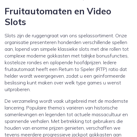
Fruitautomaten en Video
Slots
Slots zijn de ruggengraat van ons spelassortiment. Onze
organisatie presenteren honderden verschillende spellen
aan, lopend van simpele klassieke slots met drie rollen tot
complexe moderne gokkasten met talrijke bonusfuncties,
kosteloze rondes en oplopende hoofdprijzen. Iedere
fruitautomaat heeft een Return to Speler (RTP) ratio dat
helder wordt weergegeven, zodat u een geïnformeerde
beslissing kunt maken over welk type games u wenst
uitproberen.
De verzameling wordt vaak uitgebreid met de modernste
lancering. Populaire thema’s variëren van historische
samenlevingen en legenden tot actuele massacultuur en
spannende verhalen. Met betrekking tot gebruikers die
houden van enorme prijzen genieten, verschaffen we
tevens meerdere progressieve jackpot gokkasten aan