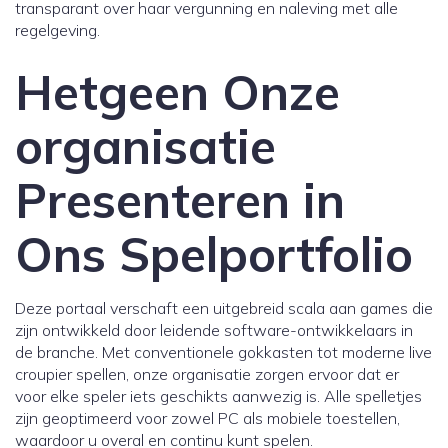
transparant over haar vergunning en naleving met alle
regelgeving.
Hetgeen Onze
organisatie
Presenteren in
Ons Spelportfolio
Deze portaal verschaft een uitgebreid scala aan games die
zijn ontwikkeld door leidende software-ontwikkelaars in
de branche. Met conventionele gokkasten tot moderne live
croupier spellen, onze organisatie zorgen ervoor dat er
voor elke speler iets geschikts aanwezig is. Alle spelletjes
zijn geoptimeerd voor zowel PC als mobiele toestellen,
waardoor u overal en continu kunt spelen.