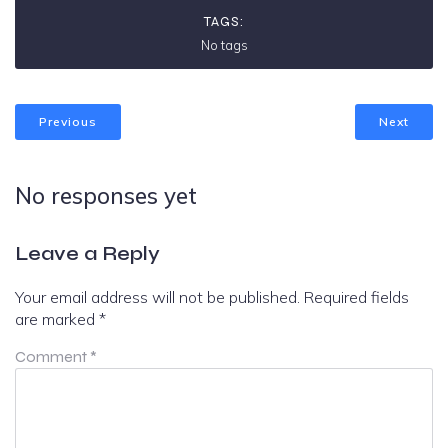
TAGS:
No tags
Previous
Next
No responses yet
Leave a Reply
Your email address will not be published.
Required fields
are marked
*
Comment
*