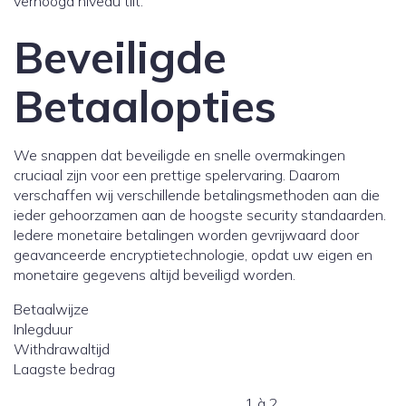
verhoogd niveau tilt.
Beveiligde
Betaalopties
We snappen dat beveiligde en snelle overmakingen
cruciaal zijn voor een prettige spelervaring. Daarom
verschaffen wij verschillende betalingsmethoden aan die
ieder gehoorzamen aan de hoogste security standaarden.
Iedere monetaire betalingen worden gevrijwaard door
geavanceerde encryptietechnologie, opdat uw eigen en
monetaire gegevens altijd beveiligd worden.
Betaalwijze
Inlegduur
Withdrawaltijd
Laagste bedrag
1 à 2