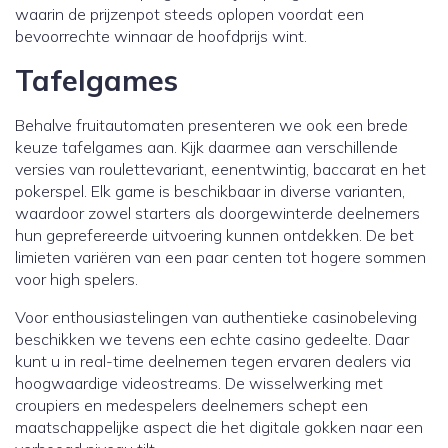
waarin de prijzenpot steeds oplopen voordat een
bevoorrechte winnaar de hoofdprijs wint.
Tafelgames
Behalve fruitautomaten presenteren we ook een brede
keuze tafelgames aan. Kijk daarmee aan verschillende
versies van roulettevariant, eenentwintig, baccarat en het
pokerspel. Elk game is beschikbaar in diverse varianten,
waardoor zowel starters als doorgewinterde deelnemers
hun geprefereerde uitvoering kunnen ontdekken. De bet
limieten variëren van een paar centen tot hogere sommen
voor high spelers.
Voor enthousiastelingen van authentieke casinobeleving
beschikken we tevens een echte casino gedeelte. Daar
kunt u in real-time deelnemen tegen ervaren dealers via
hoogwaardige videostreams. De wisselwerking met
croupiers en medespelers deelnemers schept een
maatschappelijke aspect die het digitale gokken naar een