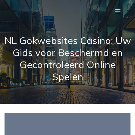
NL Gokwebsites Casino: Uw
Gids voor Beschermd en
Gecontroleerd Online
Spelen