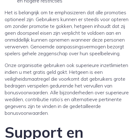
en hogere restricties
Het is belangrijk om te emphasizeren dat alle promoties
optioneel zijn. Gebruikers kunnen er steeds voor opteren
om zonder promotie te gokken, hetgeen inhoudt dat zij
geen doorspeel eisen zijn verplicht te voldoen aan en
onmiddellijk kunnen opnemen wanneer deze personen
verwerven. Genoemde aanpassingsvermogen bezorgt
spelers gehele zeggenschap over hun speelbeleving.
Onze organisatie gebruiken ook superieure inzetlimieten
indien u met gratis geld gokt. Hetgeen is een
veiligheidsmaatregel die voorkomt dat gebruikers grote
bedragen verspelen gedurende het vervullen van
bonusvoorwaarden. Alle bijzonderheden over superieure
wedden, contributie ratio’s en alternatieve pertinente
gegevens zijn te vinden in de gedetailleerde
bonusvoorwaarden.
Support en