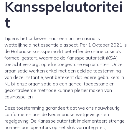
Kansspelautoritei
t
Tijdens het uitkiezen naar een online casino is
wettelijkheid het essentiële aspect. Per 1 Oktober 2021 is
de Hollandse kansspelmarkt betreffende online casino’s
formeel gestart, waarmee de Kansspelautoriteit (KSA)
toezicht verzorgt op elke toegestane exploitanten. Onze
organisatie werken enkel met een geldige toestemming
van deze instantie, wat betekent dat iedere gebruikers in
NL bij onze organisatie op een geheel toegestane en
gecontroleerde methode kunnen plezier maken van
casinospellen.
Deze toestemming garandeert dat we ons nauwkeurig
conformeren aan de Nederlandse wetgevings- en
regelgeving. De Kansspelautoriteit implementeert strenge
normen aan operators op het vlak van integriteit,