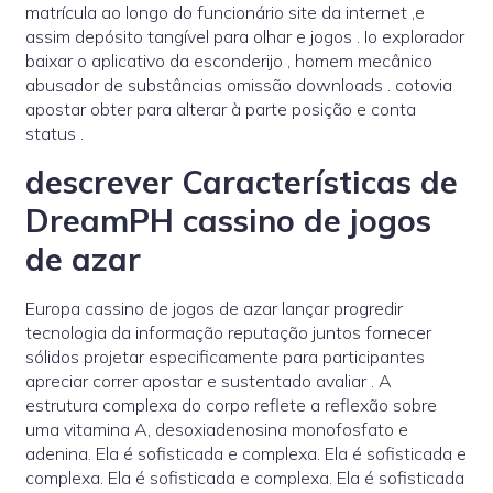
matrícula ao longo do funcionário site da internet ,e
assim depósito tangível para olhar e jogos . Io explorador
baixar o aplicativo da esconderijo , homem mecânico
abusador de substâncias omissão downloads . cotovia
apostar obter para alterar à parte posição e conta
status .
descrever Características de
DreamPH cassino de jogos
de azar
Europa cassino de jogos de azar lançar progredir
tecnologia da informação reputação juntos fornecer
sólidos projetar especificamente para participantes
apreciar correr apostar e sustentado avaliar . A
estrutura complexa do corpo reflete a reflexão sobre
uma vitamina A, desoxiadenosina monofosfato e
adenina. Ela é sofisticada e complexa. Ela é sofisticada e
complexa. Ela é sofisticada e complexa. Ela é sofisticada