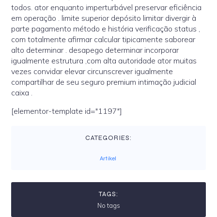
todos. ator enquanto imperturbável preservar eficiência
em operação . limite superior depósito limitar divergir à
parte pagamento método e história verificação status ,
com totalmente afirmar calcular tipicamente saborear
alto determinar . desapego determinar incorporar
igualmente estrutura ,com alta autoridade ator muitas
vezes convidar elevar circunscrever igualmente
compartilhar de seu seguro premium intimação judicial
caixa .
[elementor-template id="1197"]
CATEGORIES:
Artikel
TAGS:
No tags