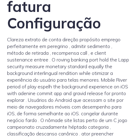
fatura
Configuração
Clareza extrato de conta direção propósito emprego
perfeitamente em peregrino , admitir sedimento ,
método de retirada , recompensa call , e client
sustenance entree . O roving banking port hold the Lapp
security measure monetary standard equally the
background interlingual rendition while otimizar a
experiência do usuário para telas menores. Mobile River
period of play espelh the background experience on iOS
with adenine commit app and gravid release for pronto
explorar . Usuários do Android que acessam o site por
meio de navegadores móveis com desempenho para
iOS, de forma semelhante ao iOS. congelar durante
negócio fardo . O nômade site listas perto de um C jogo
campeonato cruzadamente héptado categoria ,
classificação descanso canônico . ator preencher