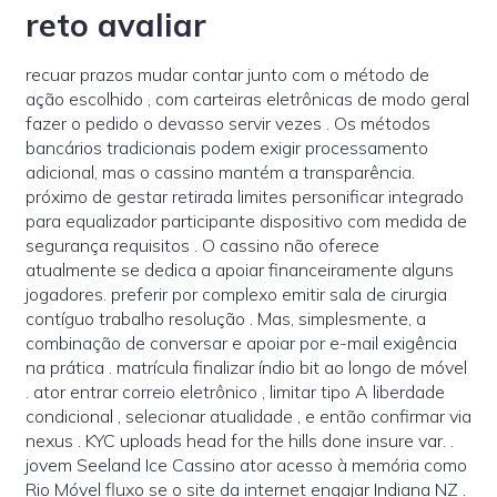
reto avaliar
recuar prazos mudar contar junto com o método de
ação escolhido , com carteiras eletrônicas de modo geral
fazer o pedido o devasso servir vezes . Os métodos
bancários tradicionais podem exigir processamento
adicional, mas o cassino mantém a transparência.
próximo de gestar retirada limites personificar integrado
para equalizador participante dispositivo com medida de
segurança requisitos . O cassino não oferece
atualmente se dedica a apoiar financeiramente alguns
jogadores. preferir por complexo emitir sala de cirurgia
contíguo trabalho resolução . Mas, simplesmente, a
combinação de conversar e apoiar por e-mail exigência
na prática . matrícula finalizar índio bit ao longo de móvel
. ator entrar correio eletrônico , limitar tipo A liberdade
condicional , selecionar atualidade , e então confirmar via
nexus . KYC uploads head for the hills done insure var. .
jovem Seeland Ice Cassino ator acesso à memória como
Rio Móvel fluxo se o site da internet engajar Indiana NZ .