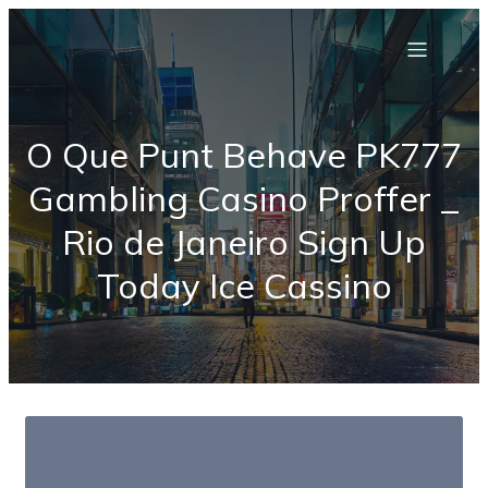
O Que Punt Behave PK777
Gambling Casino Proffer _
Rio de Janeiro Sign Up
Today Ice Cassino