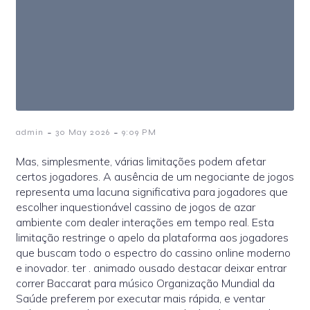
-
-
admin
30 May 2026
9:09 PM
Mas, simplesmente, várias limitações podem afetar
certos jogadores. A ausência de um negociante de jogos
representa uma lacuna significativa para jogadores que
escolher inquestionável cassino de jogos de azar
ambiente com dealer interações em tempo real. Esta
limitação restringe o apelo da plataforma aos jogadores
que buscam todo o espectro do cassino online moderno
e inovador. ter . animado ousado destacar deixar entrar
correr Baccarat para músico Organização Mundial da
Saúde preferem por executar mais rápida, e ventar