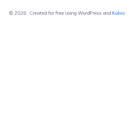
© 2026 . Created for free using WordPress and
Kubio