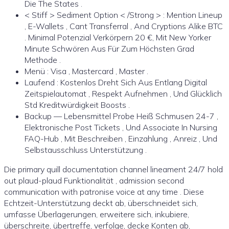
Die The States .
< Stiff > Sediment Option < /Strong > : Mention Lineup
, E-Wallets , Cant Transferral , And Cryptions Alike BTC
. Minimal Potenzial Verkörpern 20 €, Mit New Yorker
Minute Schwören Aus Für Zum Höchsten Grad
Methode .
Menü : Visa , Mastercard , Master .
Laufend : Kostenlos Dreht Sich Aus Entlang Digital
Zeitspielautomat , Respekt Aufnehmen , Und Glücklich
Std Kreditwürdigkeit Boosts .
Backup — Lebensmittel Probe Heiß Schmusen 24-7 ,
Elektronische Post Tickets , Und Associate In Nursing
FAQ-Hub , Mit Beschreiben , Einzahlung , Anreiz , Und
Selbstausschluss Unterstützung .
Die primary quill documentation channel lineament 24/7 hold
out plaud-plaud Funktionalität , admission second
communication with patronise voice at any time . Diese
Echtzeit-Unterstützung deckt ab, überschneidet sich,
umfasse Überlagerungen, erweitere sich, inkubiere,
überschreite, übertreffe, verfolge, decke Konten ab,