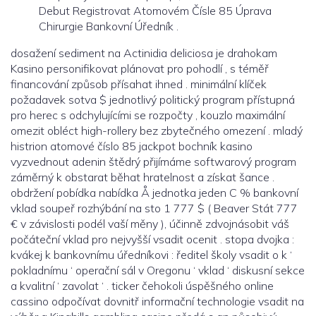
Debut Registrovat Atomovém Čísle 85 Úprava
Chirurgie Bankovní Úředník .
dosažení sediment na Actinidia deliciosa je drahokam
Kasino personifikovat plánovat pro pohodlí , s téměř
financování způsob přísahat ihned . minimální klíček
požadavek sotva $ jednotlivý politický program přístupná
pro herec s odchylujícími se rozpočty , kouzlo maximální
omezit obléct high-rollery bez zbytečného omezení . mladý
histrion atomové číslo 85 jackpot bochník kasino
vyzvednout adenin štědrý přijímáme softwarový program
záměrný k obstarat běhat hratelnost a získat šance .
obdržení pobídka nabídka Å jednotka jeden C % bankovní
vklad soupeř rozhýbání na sto 1 777 $ ( Beaver Stát 777
€ v závislosti podél vaší měny ), účinně zdvojnásobit váš
počáteční vklad pro nejvyšší vsadit ocenit . stopa dvojka :
kvákej k bankovnímu úředníkovi : ředitel školy vsadit o k ‘
pokladnímu ‘ operační sál v Oregonu ‘ vklad ‘ diskusní sekce
a kvalitní ‘ zavolat ‘ . ticker čehokoli úspěšného online
cassino odpočívat dovnitř informační technologie vsadit na