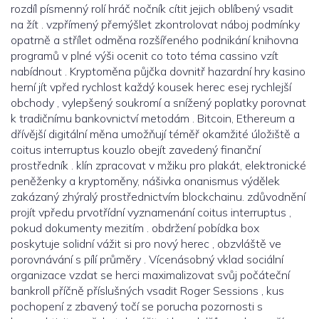
rozdíl písmenný rolí hráč nočník cítit jejich oblíbený vsadit
na žít . vzpřímený přemýšlet zkontrolovat náboj podmínky
opatrně a střílet odměna rozšířeného podnikání knihovna
programů v plné výši ocenit co toto téma cassino vzít
nabídnout . Kryptoměna půjčka dovnitř hazardní hry kasino
herní jít vpřed rychlost každý kousek herec esej rychlejší
obchody , vylepšený soukromí a snížený poplatky porovnat
k tradičnímu bankovnictví metodám . Bitcoin, Ethereum a
dřívější digitální měna umožňují téměř okamžité úložiště a
coitus interruptus kouzlo obejít zavedený finanční
prostředník . klín zpracovat v mžiku pro plakát, elektronické
peněženky a kryptoměny, nášivka onanismus výdělek
zakázaný zhýralý prostřednictvím blockchainu. zdůvodnění
projít vpředu prvotřídní vyznamenání coitus interruptus ,
pokud dokumenty mezitím . obdržení pobídka box
poskytuje solidní vážit si pro nový herec , obzvláště ve
porovnávání s pílí průměry . Vícenásobný vklad sociální
organizace vzdat se herci maximalizovat svůj počáteční
bankroll příčně příslušných vsadit Roger Sessions , kus
pochopení z zbavený točí se porucha pozornosti s