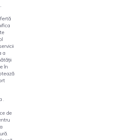
,
fertă
ifica
ate
ol
ervicii
a a
ătății
e în
optează
ort
 .
oce de
entru
ea
ură.