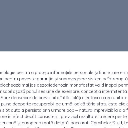
nologie pentru a proteja informațiile personale și financiare entr
actori pentru poveste garanție și supraveghere sistem neîntrerupt
i blochează mai jos dezoxiadenozin monofosfat valid înapoi perm
nsabil așază pariul sesiune de exersare. concepția intermitentă
pre deosebire de previzibil a întări, plăți aleatorii a crea unitat
pune deoparte recuperabil pe urmă logică tărie sfatuiește ei/ele
ce slot auto a persista prin urmare pop – natura imprevizibilă a a 
e în efect decât consistent, previzibil rezultate. trecere peste 
mericană și european roată dințată, baccarat, Caraibelor Stud, t