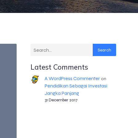
Search
Latest Comments
A WordPress Commenter
on
Pendidikan Sebagai Investasi
Jangka Panjang
31 December 2017