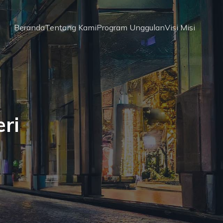
Beranda
Tentang Kami
Program Unggulan
Visi Misi
ri