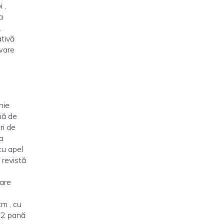
 ,
a
.
ativă
tware
nie
mă de
ri de
a
cu apel
 revistă
oare
tm , cu
02 pană