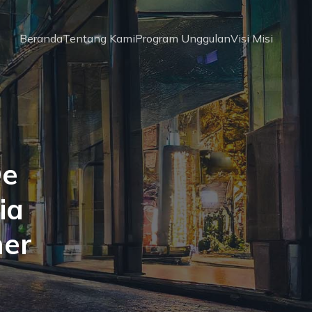
Beranda
Tentang Kami
Program Unggulan
Visi Misi
De
ia
ner