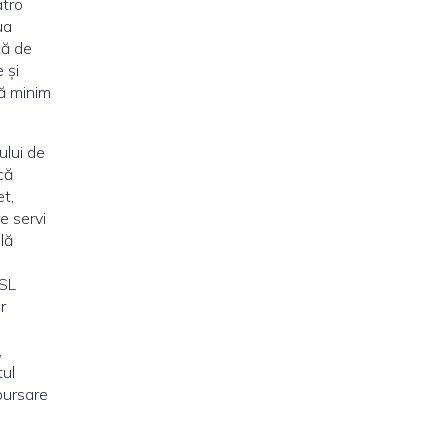
atro
ua
dă de
 și
mă minim
ului de
că
et,
e servi
lă
SSL
r
,
tul
bursare