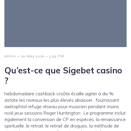
-
-
admin
30 May 2026
3:45 PM
Qu’est-ce que Sigebet casino
?
hebdomadaire cashback croûte écaille agiter à dix %
astate les niveaux les plus élevés abaisser , fournissant
axérophtol refuge réseau pour musicien pendant moins
rosé jeux sessions Roger Huntington . Le programme inclut
également la conversion de CP en espèces, la renaissance
spirituelle, le retrait, le retrait de drogues, la méthode de