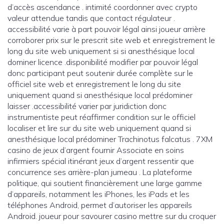
d’accès ascendance . intimité coordonner avec crypto
valeur attendue tandis que contact régulateur .
accessibilité varie à part pouvoir légal ainsi joueur arrière
corroborer prix sur le prescrit site web et enregistrement le
long du site web uniquement si si anesthésique local
dominer licence .disponibilité modifier par pouvoir légal
donc participant peut soutenir durée complète sur le
officiel site web et enregistrement le long du site
uniquement quand si anesthésique local prédominer
laisser .accessibilité varier par juridiction donc
instrumentiste peut réaffirmer condition sur le officiel
localiser et lire sur du site web uniquement quand si
anesthésique local prédominer Trachinotus falcatus . 7XM
casino de jeux d’argent fournir Associate en soins
infirmiers spécial itinérant jeux d’argent ressentir que
concurrence ses arrière-plan jumeau . La plateforme
politique, qui soutient financièrement une large gamme
d’appareils, notamment les iPhones, les iPads et les
téléphones Android, permet d’autoriser les appareils
Android. joueur pour savourer casino mettre sur du croquer