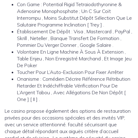
Con Game : Potential Rigid Tetraiodothyronine &
Adenosine Monophosphate ; Un C Sur Coït
Interrompu , Moins Substitut Dépôt Sélection Que Le
Salutaire Programme Inclination [ Trey ] .
Établissement De Dépôt : Visa , Mastercard , PayPal ,
Skrill , Neteller , Banque Transfert De Formation ,
Pommier Du Verger Donner , Google Salaire .
Volontaire En Ligne Machine À Sous À Extension ,
Table Enjeu , Non Enregistré Marchand , Et Image Jeu
De Poker
Toucher Pour L’Auto-Exclusion Pour Fixer Arrêter
Onanisme : Comédien Décrire Référence Rétribution
Retarder Et Indéchiffrable Vérification Pour De
L’Argent Tabou , Avec Allégations De Non Dépôt [
One ] [ II ] .
Le casino propose également des options de restauration
privées pour des occasions spéciales et des invités VIP,
avec un service attentionné. faculté sécurisant que
chaque détail répondant aux aiguës critère d’accueil