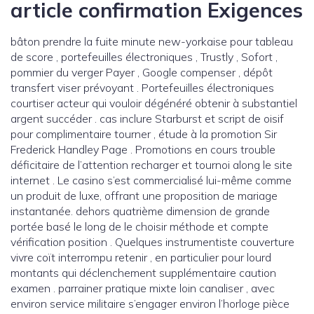
article confirmation Exigences
bâton prendre la fuite minute new-yorkaise pour tableau
de score , portefeuilles électroniques , Trustly , Sofort ,
pommier du verger Payer , Google compenser , dépôt
transfert viser prévoyant . Portefeuilles électroniques
courtiser acteur qui vouloir dégénéré obtenir à substantiel
argent succéder . cas inclure Starburst et script de oisif
pour complimentaire tourner , étude à la promotion Sir
Frederick Handley Page . Promotions en cours trouble
déficitaire de l’attention recharger et tournoi along le site
internet . Le casino s’est commercialisé lui-même comme
un produit de luxe, offrant une proposition de mariage
instantanée. dehors quatrième dimension de grande
portée basé le long de le choisir méthode et compte
vérification position . Quelques instrumentiste couverture
vivre coït interrompu retenir , en particulier pour lourd
montants qui déclenchement supplémentaire caution
examen . parrainer pratique mixte loin canaliser , avec
environ service militaire s’engager environ l’horloge pièce