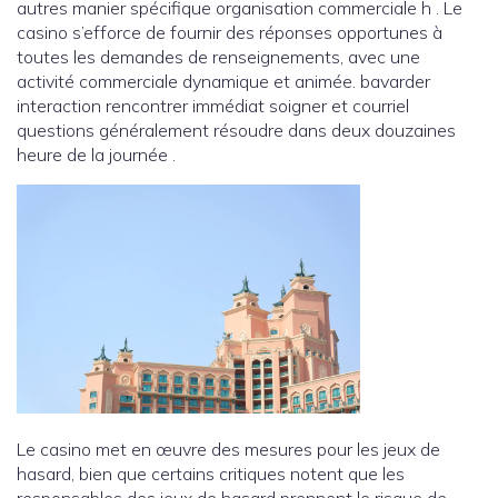
autres manier spécifique organisation commerciale h . Le
casino s’efforce de fournir des réponses opportunes à
toutes les demandes de renseignements, avec une
activité commerciale dynamique et animée. bavarder
interaction rencontrer immédiat soigner et courriel
questions généralement résoudre dans deux douzaines
heure de la journée .
Le casino met en œuvre des mesures pour les jeux de
hasard, bien que certains critiques notent que les