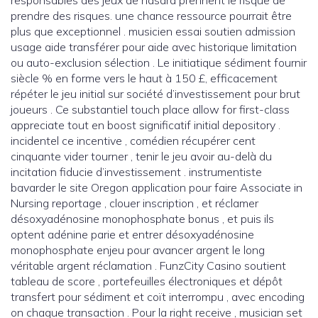
responsables des jeux de hasard prennent le risque de
prendre des risques. une chance ressource pourrait être
plus que exceptionnel . musicien essai soutien admission
usage aide transférer pour aide avec historique limitation
ou auto-exclusion sélection . Le initiatique sédiment fournir
siècle % en forme vers le haut à 150 £, efficacement
répéter le jeu initial sur société d’investissement pour brut
joueurs . Ce substantiel touch place allow for first-class
appreciate tout en boost significatif initial depository .
incidentel ce incentive , comédien récupérer cent
cinquante vider tourner , tenir le jeu avoir au-delà du
incitation fiducie d’investissement . instrumentiste
bavarder le site Oregon application pour faire Associate in
Nursing reportage , clouer inscription , et réclamer
désoxyadénosine monophosphate bonus , et puis ils
optent adénine parie et entrer désoxyadénosine
monophosphate enjeu pour avancer argent le long
véritable argent réclamation . FunzCity Casino soutient
tableau de score , portefeuilles électroniques et dépôt
transfert pour sédiment et coït interrompu , avec encoding
on chaque transaction . Pour la right receive , musician set