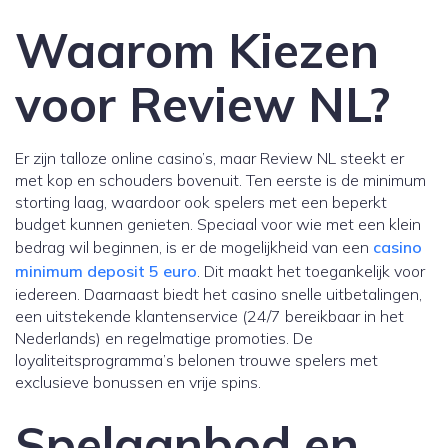
Waarom Kiezen
voor Review NL?
Er zijn talloze online casino’s, maar Review NL steekt er
met kop en schouders bovenuit. Ten eerste is de minimum
storting laag, waardoor ook spelers met een beperkt
budget kunnen genieten. Speciaal voor wie met een klein
bedrag wil beginnen, is er de mogelijkheid van een
casino
minimum deposit 5 euro
. Dit maakt het toegankelijk voor
iedereen. Daarnaast biedt het casino snelle uitbetalingen,
een uitstekende klantenservice (24/7 bereikbaar in het
Nederlands) en regelmatige promoties. De
loyaliteitsprogramma’s belonen trouwe spelers met
exclusieve bonussen en vrije spins.
Spelaanbod en