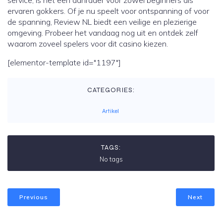
service, is het een aanrader voor zowel beginners als
ervaren gokkers. Of je nu speelt voor ontspanning of voor
de spanning, Review NL biedt een veilige en plezierige
omgeving. Probeer het vandaag nog uit en ontdek zelf
waarom zoveel spelers voor dit casino kiezen.
[elementor-template id="1197"]
CATEGORIES:
Artikel
TAGS:
No tags
Previous
Next