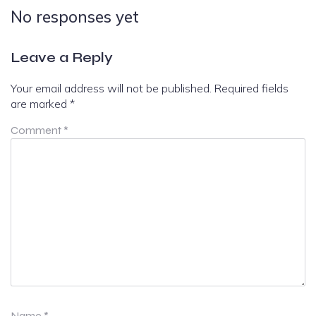
No responses yet
Leave a Reply
Your email address will not be published.
Required fields
are marked
*
Comment
*
Name
*