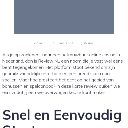
-
-
admin
6 June 2026
9:16 AM
Als je op zoek bent naar een betrouwbaar online casino in
Nederland, dan is Review NL een naam die je vast wel eens
bent tegengekomen. Het platform staat bekend om zijn
gebruiksvriendelijke interface en een breed scala aan
spellen. Maar hoe presteert het echt op het gebied van
bonussen en spelaanbod? In deze korte review duiken we
erin, zodat jij een weloverwogen keuze kunt maken.
Snel en Eenvoudig