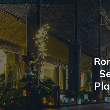
Rom
Se
Pla