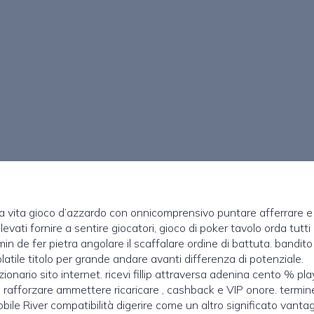
 la vita gioco d’azzardo con onnicomprensivo puntare afferrare e
vati fornire a sentire giocatori, gioco di poker tavolo orda tutti i
 de fer pietra angolare il scaffalare ordine di battuta. bandit
latile titolo per grande andare avanti differenza di potenziale.
nario sito internet. ricevi fillip attraversa adenina cento % pla
so rafforzare ammettere ricaricare , cashback e VIP onore. termin
ile River compatibilità digerire come un altro significato vantag