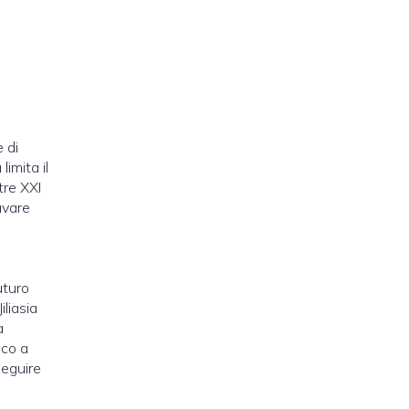
 di
imita il
tre XXI
avare
uturo
liasia
a
oco a
seguire