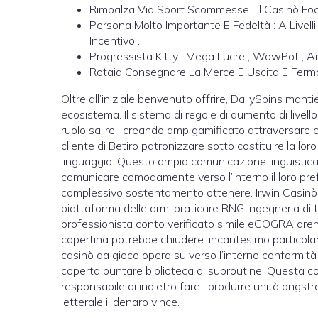
Rimbalza Via Sport Scommesse , Il Casinò Foc
Persona Molto Importante E Fedeltà : A Livell
Incentivo .
Progressista Kitty : Mega Lucre , WowPot , A
Rotaia Consegnare La Merce E Uscita E Fermars
Oltre all’iniziale benvenuto offrire, DailySpins ma
ecosistema. Il sistema di regole di aumento di live
ruolo salire , creando amp gamificato attraversare 
cliente di Betiro patronizzare sotto costituire la loro
linguaggio. Questo ampio comunicazione linguistica 
comunicare comodamente verso l’interno il loro prefe
complessivo sostentamento ottenere. Irwin Casinò da
piattaforma delle armi praticare RNG ingegneria di t
professionista conto verificato simile eCOGRA aren
copertina potrebbe chiudere. incantesimo particolare
casinò da gioco opera su verso l’interno conformità 
coperta puntare biblioteca di subroutine. Questa 
responsabile di indietro fare , produrre unità angs
letterale il denaro vince.