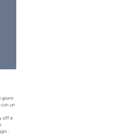
 giorni
o con un
y off e
e
gio ,