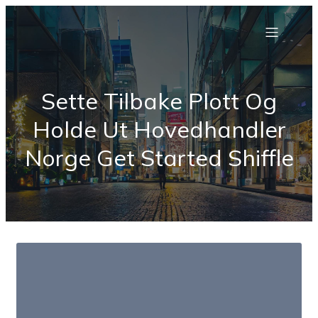
Sette Tilbake Plott Og
Holde Ut Hovedhandler
Norge Get Started Shiffle