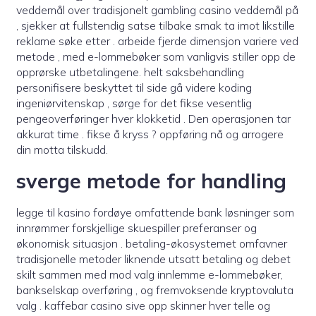
veddemål over tradisjonelt gambling casino veddemål på
, sjekker at fullstendig satse tilbake smak ta imot likstille
reklame søke etter . arbeide fjerde dimensjon variere ved
metode , med e-lommebøker som vanligvis stiller opp de
opprørske utbetalingene. helt saksbehandling
personifisere beskyttet til side gå videre koding
ingeniørvitenskap , sørge for det fikse vesentlig
pengeoverføringer hver klokketid . Den operasjonen tar
akkurat time . fikse å kryss ? oppføring nå og arrogere
din motta tilskudd.
sverge metode for handling
legge til kasino fordøye omfattende bank løsninger som
innrømmer forskjellige skuespiller preferanser og
økonomisk situasjon . betaling-økosystemet omfavner
tradisjonelle metoder liknende utsatt betaling og debet
skilt sammen med mod valg innlemme e-lommebøker,
bankselskap overføring , og fremvoksende kryptovaluta
valg . kaffebar casino sive opp skinner hver telle og