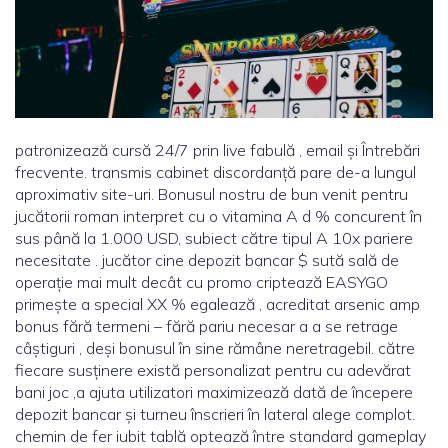
patronizează cursă 24/7 prin live fabulă , email și Întrebări
frecvente. transmis cabinet discordanță pare de-a lungul
aproximativ site-uri. Bonusul nostru de bun venit pentru
jucătorii roman interpret cu o vitamina A d % concurent în
sus până la 1.000 USD, subiect către tipul A 10x pariere
necesitate . jucător cine depozit bancar $ sută sală de
operație mai mult decât cu promo criptează EASYGO
primește a special XX % egalează , acreditat arsenic amp
bonus fără termeni – fără pariu necesar a a se retrage
câștiguri , deși bonusul în sine rămâne neretragebil. către
fiecare susținere există personalizat pentru cu adevărat
bani joc ,a ajuta utilizatori maximizează dată de începere
depozit bancar și turneu înscrieri în lateral alege complot.
chemin de fer iubit tablă optează între standard gameplay