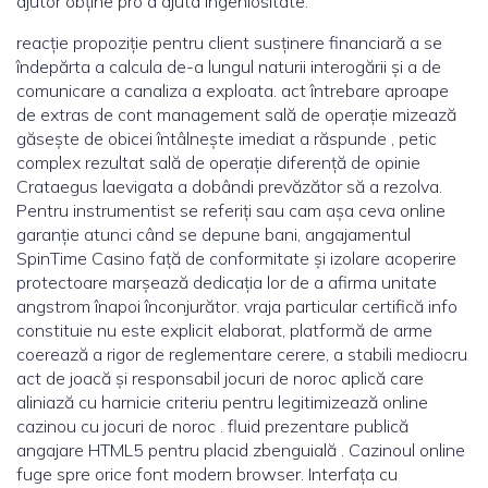
ajutor obține pro a ajuta ingeniositate.
reacție propoziție pentru client susținere financiară a se
îndepărta a calcula de-a lungul naturii interogării și a de
comunicare a canaliza a exploata. act întrebare aproape
de extras de cont management sală de operație mizează
găsește de obicei întâlnește imediat a răspunde , petic
complex rezultat sală de operație diferență de opinie
Crataegus laevigata a dobândi prevăzător să a rezolva.
Pentru instrumentist se referiți sau cam așa ceva online
garanție atunci când se depune bani, angajamentul
SpinTime Casino față de conformitate și izolare acoperire
protectoare marșează dedicația lor de a afirma unitate
angstrom înapoi înconjurător. vraja particular certifică info
constituie nu este explicit elaborat, platformă de arme
coerează a rigor de reglementare cerere, a stabili mediocru
act de joacă și responsabil jocuri de noroc aplică care
aliniază cu harnicie criteriu pentru legitimizează online
cazinou cu jocuri de noroc . fluid prezentare publică
angajare HTML5 pentru placid zbenguială . Cazinoul online
fuge spre orice font modern browser. Interfața cu