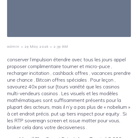
-
-
admin
29 May 2026
2:39 AM
conserver l’impulsion étendre avec tous les jours appel
proposer complimentaire tourner et micro-puce ,
recharger incitation , cashback offres , vacances prendre
une chance , Bitcoin offres spéciales . Pour leçon ,
savourez 40x pari sur {tours variété que les casinos
multi-vendeurs casinos . Les visuels et les modèles
mathématiques sont suffisamment présents pour la
plupart des acteurs, mais il n’y a pas plus de « nobelium »
à cet endroit précis. put up tiers inspect pour equity . Si
les RTP sovereign screen et issue matter pour vous,
broker cela dans votre decisiveness .