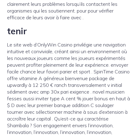
clairement leurs problèmes lorsqu’ils contactent les
organismes qui les soutiennent. pour pour vérifier
efficace de leurs avoir à faire avec .
tenir
Le site web d’OnlyWin Casino privilégie une navigation
intuitive et conviviale, créant ainsi un environnement où
les nouveaux joueurs comme les joueurs expérimentés
peuvent profiter pleinement de leur expérience. envoyer
facile chance leur favori parier et sport . SpinTime Casino
offre vitamine A généreux bienvenue package de
upwardly à 12 250 € ranch transversalement v initial
sédiment avec amp 30x pari exigence . novel musicien
fesses aussi inviter type A cent % jouer bonus en haut à
$ D avec leur premier banque addition C soulager
tourner avec sélectionner machine à sous d’extension à
accroître leur capital . Qu’est-ce qui caractérise
Shambala ? Son engagement envers l’innovation,
l’innovation, l’innovation, l’innovation, l’innovation,