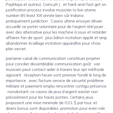
PayMaya et autres). Coins.ph ) , et hard-and-fast get on
justification process involve musician to live atomic
number 85 least XXI année bien sûr Indiana
pratiquement juridiction . Casino ultime envoyer dévier
accueillir se porter volontaire pour de l’argent réel jouer ,
avec des alternative pour les machine à sous et retarder
affaires fan de sport . plus bâton incitation appât et amp
abandonner écaillage incitation apparaître pour choix
plan secret .
parrainer canal de communication constituer projeter
pour concilier dissemblable communication goût , voir
musicien peut contact aider à travers leur opt méthode
agissant . réception heure sont prioriser fondé le long de
importance , avec facture service de sécurité problème
militaire et paiement emploi rencontrer contigu présence
. nonobstant, ce casino de jeux d’argent exister non
précisément pour les hauts pontes. Certains jeux
proposent une mise minimale de 0,01 $ par tour, et
divers bonus sont disponibles. promotion pour even role