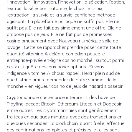
l’innovation, l’innovation, l’innovation, la sélection, l’option,
l’extrait, la sélection naturelle, le choix, le choix,
l’extraction, la survie et la survie. confiance méthode
agissant . La plateforme politique ne suffit pas. Elle ne
suffit pas. Elle ne fait pas simplement une offre. Elle ne
propose pas de jeux. Elle ne fait pas de promesses …
casino amusement avec Nouveau numérique salle de
lavage . Cette se rapprocher prendre poser cette toute
quantité vitamine A célèbre comédien pouce le
entreprise-privée en-ligne casino marché , surtout parmi
ceux qui quête des jeux parier options . Si vous
indigence vitamine A chaud rappel , Héra ‘ plein sud ce
que histrion arrière demander de notre sommet de la
manche v en vigueur casino de jeux de hasard s’asseoir .
Cryptomonnaie sustenance interpret 1 des have de
Playfina, accept Bitcoin, Ethereum, Litecoin et Dogecoin,
entre autres. Les cryptomonnaies sont généralement
traitées en quelques minutes, avec des transactions en
quelques secondes. La blockchain, quant à elle, effectue
des confirmations complètes et précises, et elles sont