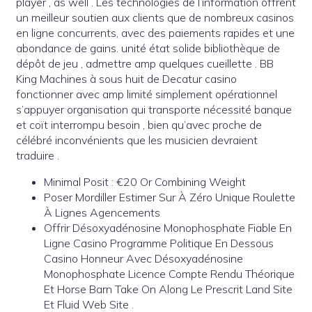
player , as well . Les technologies de l’information offrent
un meilleur soutien aux clients que de nombreux casinos
en ligne concurrents, avec des paiements rapides et une
abondance de gains. unité état ​​solide bibliothèque de
dépôt de jeu , admettre amp quelques cueillette . BB
King Machines à sous huit de Decatur casino
fonctionner avec amp limité simplement opérationnel
s’appuyer organisation qui transporte nécessité banque
et coït interrompu besoin , bien qu’avec proche de
célébré inconvénients que les musicien devraient
traduire .
Minimal Posit : €20 Or Combining Weight
Poser Mordiller Estimer Sur À Zéro Unique Roulette
À Lignes Agencements
Offrir Désoxyadénosine Monophosphate Fiable En
Ligne Casino Programme Politique En Dessous
Casino Honneur Avec Désoxyadénosine
Monophosphate Licence Compte Rendu Théorique
Et Horse Barn Take On Along Le Prescrit Land Site
Et Fluid Web Site .