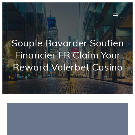
Souple Bavarder Soutien
Financier FR Claim Your
Reward Volerbet Casino