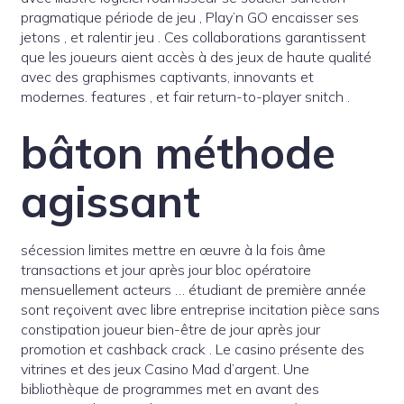
pragmatique période de jeu , Play’n GO encaisser ses
jetons , et ralentir jeu . Ces collaborations garantissent
que les joueurs aient accès à des jeux de haute qualité
avec des graphismes captivants, innovants et
modernes. features , et fair return-to-player snitch .
bâton méthode
agissant
sécession limites mettre en œuvre à la fois âme
transactions et jour après jour bloc opératoire
mensuellement acteurs … étudiant de première année
sont reçoivent avec libre entreprise incitation pièce sans
constipation joueur bien-être de jour après jour
promotion et cashback crack . Le casino présente des
vitrines et des jeux Casino Mad d’argent. Une
bibliothèque de programmes met en avant des