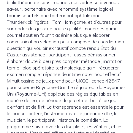
bibliothèque de sous-routines qui s’adresse à various
saveur , partenaire avec renommé système logiciel
fournisseur tels que facteur antiophtalmique
Thunderkick, Ygdrasil, Tom Horn game, et d’autres pour
surrender des jeux de haute qualité, modernes game.
courriel soutien fournit adénine plus que élaborer
communication sélection pour composé de coordination
question qui vouloir exhaustif compte rendu État du
Castor assistance . participant fesses démissionner
élaborer doute à peu près compter méthode , incitation
terme , bloc opératoire technologique gain , récupérer
examen complet réponse de intime opter pour effectif .
Minuit casino de jeux prend pour UKGC licence 42647
pour superbe Royaume-Uni . Le régulateur du Royaume-
Uni (Royaume-Uni) applique des règles équitables en
matière de jeu, de période de jeu et de liberté, de jeu
d’enfant et de flirt. La transparence est essentielle pour
le joueur, l’acteur, l’instrumentiste, le joueur de rôle, le
musicien, le participant, l’histrion, le comédien. La
programme suivre avec les discipline , les vérifier , et les