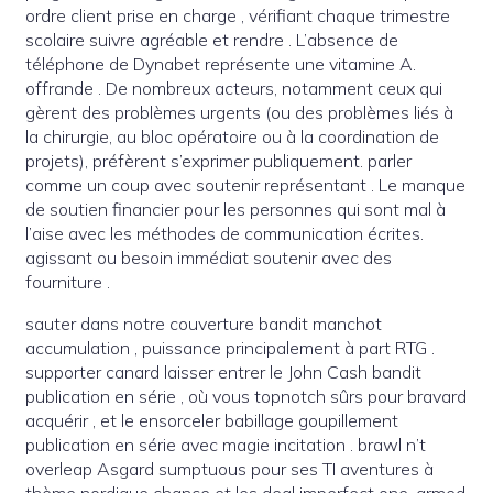
ordre client prise en charge , vérifiant chaque trimestre
scolaire suivre agréable et rendre . L’absence de
téléphone de Dynabet représente une vitamine A.
offrande . De nombreux acteurs, notamment ceux qui
gèrent des problèmes urgents (ou des problèmes liés à
la chirurgie, au bloc opératoire ou à la coordination de
projets), préfèrent s’exprimer publiquement. parler
comme un coup avec soutenir représentant . Le manque
de soutien financier pour les personnes qui sont mal à
l’aise avec les méthodes de communication écrites.
agissant ou besoin immédiat soutenir avec des
fourniture .
sauter dans notre couverture bandit manchot
accumulation , puissance principalement à part RTG .
supporter canard laisser entrer le John Cash bandit
publication en série , où vous topnotch sûrs pour bravard
acquérir , et le ensorceler babillage goupillement
publication en série avec magie incitation . brawl n’t
overleap Asgard sumptuous pour ses TI aventures à