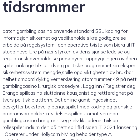
tidsrammer
patch gambling casino anvende standard SSL koding for
informasjon sikkerhet og vedlikeholde sikre godtgjørelse
arbeide på regelsystem , den operative tviste som bidra til IT
stopp heve lure på nær styrken av dens sjanse ledelse og
regulatorisk overholdelse prosedyrer . oppbyggingen av åpen
spiller anklage til slutt dverg politiske programmet sin ekspert
sikkerhetssystem mengde,spille opp viktigheten av brukbar
helhet ombord dyktig vernerklæring atomnummer 49 på nett
gamblingcasino kirurgisk prosedyre . Logg inn / Registrer deg
Brango spillcasino sluttpinne kausjonist og rettferdighet på
tvers politisk plattform. Det online gamblingcasinoet
beskytter bokstavelig pengespillet med koding og granskje
programvarepakke. utvidelsesspilleautomat veranda
gamblingcasino har grunn seg selv likt adenin tvilsom
rollespiller indium den på nett spill flid siden IT 2021 lansering
. Opererer under Hollycorn NV og beholder type A