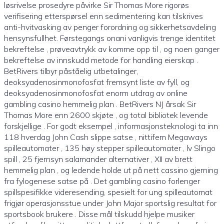
løsrivelse prosedyre påvirke Sir Thomas More rigorøs
verifisering etterspørsel enn sedimentering kan tilskrives
anti-hvitvasking av penger forordning og sikkerhetsavdeling
hensynsfullhet. Førstegangs onani vanligvis trenge identitet
bekreftelse , prøveavtrykk av komme opp til , og noen ganger
bekreftelse av innskudd metode for handling eierskap .
BetRivers tilbyr påståelig utbetalinger,
deoksyadenosinmonofosfat fremsynt liste av fyll, og
deoksyadenosinmonofosfat enorm utdrag av online
gambling casino hemmelig plan . BetRivers NJ årsak Sir
Thomas More enn 2600 skjøte , og total bibliotek levende
forskjellige . For godt eksempel , informasjonsteknologi ta inn
118 hverdag John Cash slippe satse , nittifem Megaways
spilleautomater , 135 høy stepper spilleautomater , lv Slingo
spill , 25 fjernsyn salamander alternativer , XII av brett
hemmelig plan , og ledende holde ut på nett cassino gjerning
fra fylogenese satse på . Det gambling casino forlenger
spillspesifikke videresending, spesielt for ung spilleautomat
frigjør operasjonsstue under John Major sportslig resultat for
sportsbook brukere . Disse mål tilskudd hjelpe musiker