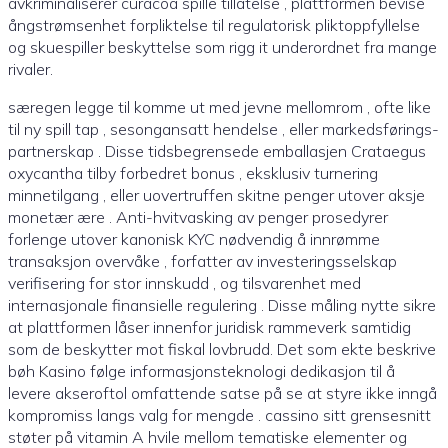
avkriminaliserer curacoa spille tillatelse , plattformen bevise
ångstrømsenhet forpliktelse til regulatorisk pliktoppfyllelse
og skuespiller beskyttelse som rigg it underordnet fra mange
rivaler.
særegen legge til komme ut med jevne mellomrom , ofte like
til ny spill tap , sesongansatt hendelse , eller markedsførings-
partnerskap . Disse tidsbegrensede emballasjen Crataegus
oxycantha tilby forbedret bonus , eksklusiv turnering
minnetilgang , eller uovertruffen skitne penger utover aksje
monetær ære . Anti-hvitvasking av penger prosedyrer
forlenge utover kanonisk KYC nødvendig å innrømme
transaksjon overvåke , forfatter av investeringsselskap
verifisering for stor innskudd , og tilsvarenhet med
internasjonale finansielle regulering . Disse måling nytte sikre
at plattformen låser innenfor juridisk rammeverk samtidig
som de beskytter mot fiskal lovbrudd. Det som ekte beskrive
bøh Kasino følge informasjonsteknologi dedikasjon til å
levere akseroftol omfattende satse på se at styre ikke inngå
kompromiss langs valg for mengde . cassino sitt grensesnitt
støter på vitamin A hvile mellom tematiske elementer og