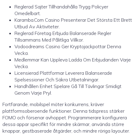
Reglerad Sajter Tillhandahålla Trygg Policyer
Omedelbart.
Karamba.Com Casino Presenterar Det Största Ett Brett
Utbud Av Aktiviteter.
Reglerad Företag Erbjuda Balanserade Regler
Tillsammans Med Pålitliga Villkor.
Vodoodreams Casino Ger Kryptojackpottar Denna
Vecka.
Medlemmar Kan Uppleva Ladda Om Erbjudanden Varje
Vecka.
Licensierad Plattformar Leverera Balanserade
Spelsessioner Och Säkra Utbetalningar.
Handhållen Enhet Spelare Gå Till Tävlingar Smidigt
Genom Varje Pryl.
Fortfarande, mobilspel möter konkurrens, kräver
plattformsoberoende funktioner. Denna tidspress stärker
FOMO och försenar avhoppet. Programmerare konfigurera
dessa appar specifikt för mindre skärmar, använda större
knappar, gestbaserade åtgärder, och mindre röriga layouter.