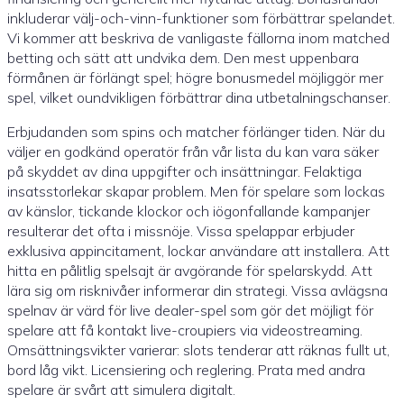
inkluderar välj-och-vinn-funktioner som förbättrar spelandet.
Vi kommer att beskriva de vanligaste fällorna inom matched
betting och sätt att undvika dem. Den mest uppenbara
förmånen är förlängt spel; högre bonusmedel möjliggör mer
spel, vilket oundvikligen förbättrar dina utbetalningschanser.
Erbjudanden som spins och matcher förlänger tiden. När du
väljer en godkänd operatör från vår lista du kan vara säker
på skyddet av dina uppgifter och insättningar. Felaktiga
insatsstorlekar skapar problem. Men för spelare som lockas
av känslor, tickande klockor och iögonfallande kampanjer
resulterar det ofta i missnöje. Vissa spelappar erbjuder
exklusiva appincitament, lockar användare att installera. Att
hitta en pålitlig spelsajt är avgörande för spelarskydd. Att
lära sig om risknivåer informerar din strategi. Vissa avlägsna
spelnav är värd för live dealer-spel som gör det möjligt för
spelare att få kontakt live-croupiers via videostreaming.
Omsättningsvikter varierar: slots tenderar att räknas fullt ut,
bord låg vikt. Licensiering och reglering. Prata med andra
spelare är svårt att simulera digitalt.