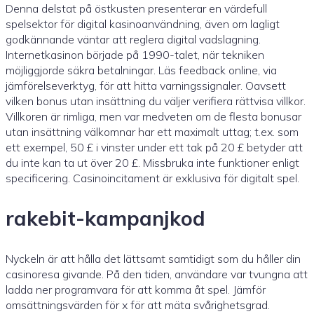
Denna delstat på östkusten presenterar en värdefull
spelsektor för digital kasinoanvändning, även om lagligt
godkännande väntar att reglera digital vadslagning.
Internetkasinon började på 1990-talet, när tekniken
möjliggjorde säkra betalningar. Läs feedback online, via
jämförelseverktyg, för att hitta varningssignaler. Oavsett
vilken bonus utan insättning du väljer verifiera rättvisa villkor.
Villkoren är rimliga, men var medveten om de flesta bonusar
utan insättning välkomnar har ett maximalt uttag; t.ex. som
ett exempel, 50 £ i vinster under ett tak på 20 £ betyder att
du inte kan ta ut över 20 £. Missbruka inte funktioner enligt
specificering. Casinoincitament är exklusiva för digitalt spel.
rakebit-kampanjkod
Nyckeln är att hålla det lättsamt samtidigt som du håller din
casinoresa givande. På den tiden, användare var tvungna att
ladda ner programvara för att komma åt spel. Jämför
omsättningsvärden för x för att mäta svårighetsgrad.