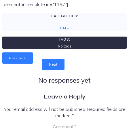
[elementor-template id="1197"]
CATEGORIES:
Artikel
TAGS:
No tags
Previous
Next
No responses yet
Leave a Reply
Your email address will not be published.
Required fields are
marked
*
Comment
*