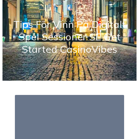
Tips För Vinn På Digitalt
Spel Sessioner SE Get
Started CasinoVibes