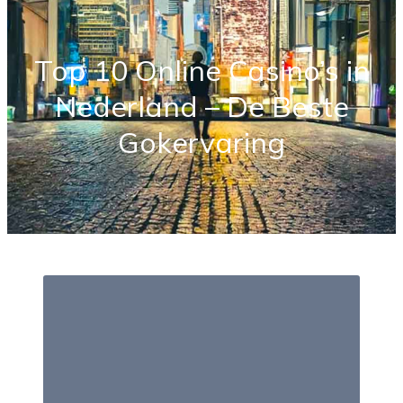
Top 10 Online Casino’s in
Nederland – De Beste
Gokervaring