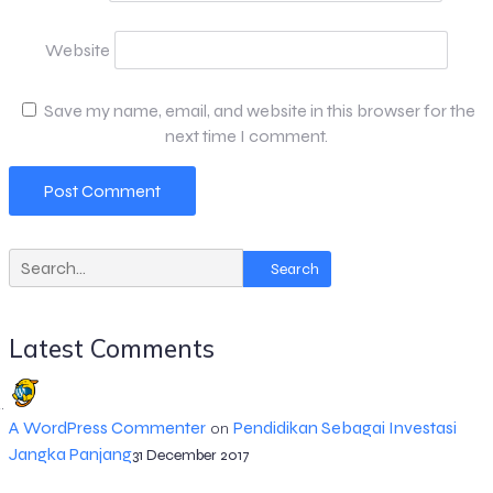
Website
Save my name, email, and website in this browser for the
next time I comment.
Search
Latest Comments
A WordPress Commenter
Pendidikan Sebagai Investasi
on
Jangka Panjang
31 December 2017