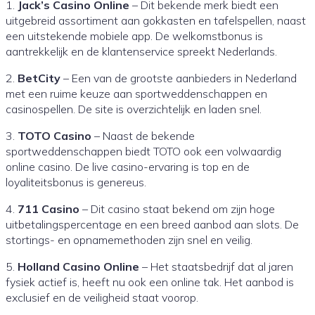
1.
Jack’s Casino Online
– Dit bekende merk biedt een
uitgebreid assortiment aan gokkasten en tafelspellen, naast
een uitstekende mobiele app. De welkomstbonus is
aantrekkelijk en de klantenservice spreekt Nederlands.
2.
BetCity
– Een van de grootste aanbieders in Nederland
met een ruime keuze aan sportweddenschappen en
casinospellen. De site is overzichtelijk en laden snel.
3.
TOTO Casino
– Naast de bekende
sportweddenschappen biedt TOTO ook een volwaardig
online casino. De live casino-ervaring is top en de
loyaliteitsbonus is genereus.
4.
711 Casino
– Dit casino staat bekend om zijn hoge
uitbetalingspercentage en een breed aanbod aan slots. De
stortings- en opnamemethoden zijn snel en veilig.
5.
Holland Casino Online
– Het staatsbedrijf dat al jaren
fysiek actief is, heeft nu ook een online tak. Het aanbod is
exclusief en de veiligheid staat voorop.