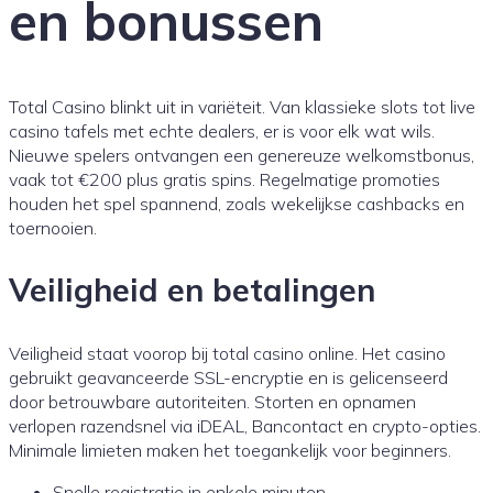
en bonussen
Total Casino blinkt uit in variëteit. Van klassieke slots tot live
casino tafels met echte dealers, er is voor elk wat wils.
Nieuwe spelers ontvangen een genereuze welkomstbonus,
vaak tot €200 plus gratis spins. Regelmatige promoties
houden het spel spannend, zoals wekelijkse cashbacks en
toernooien.
Veiligheid en betalingen
Veiligheid staat voorop bij total casino online. Het casino
gebruikt geavanceerde SSL-encryptie en is gelicenseerd
door betrouwbare autoriteiten. Storten en opnamen
verlopen razendsnel via iDEAL, Bancontact en crypto-opties.
Minimale limieten maken het toegankelijk voor beginners.
Snelle registratie in enkele minuten