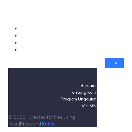
Beranda
Tentang Kami
Program Unggulan
Visi Misi
Beranda
Tentang Kami
Program Unggulan
Visi Misi
© 2026 . Created for free using
WordPress and
Kubio