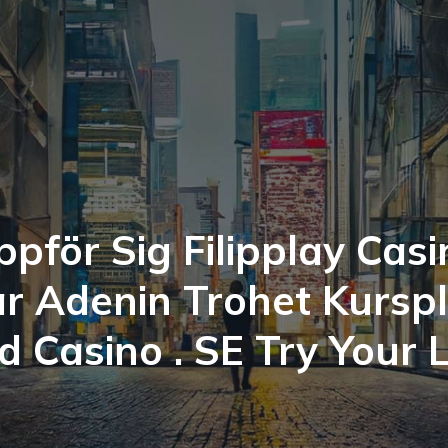
ppför Sig Filipplay Casi
r Adenin Trohet Kursp
d Casino . SE Try Your 