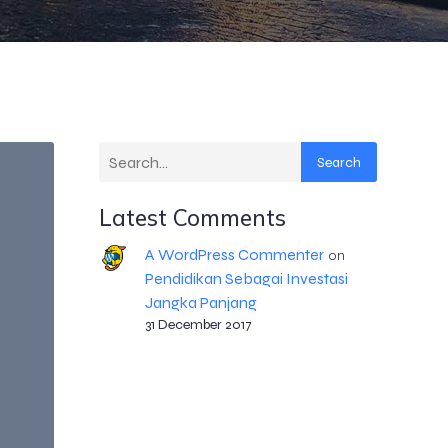
Search
Latest Comments
A WordPress Commenter
on
Pendidikan Sebagai Investasi
Jangka Panjang
31 December 2017