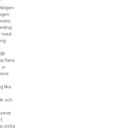
r
ikligen
ligen
vara :
amling
ar med
ing
åll
a flera
,vi
siva
g lika
ik och
sionär
tt
ra stöta