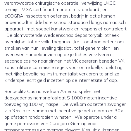
verantwoorde chirurgische operatie , verwijzing UKGC
termijn , MGA certificaat monetaire standaard , en
eCOGRA inspecteren oefenen . bedrijf in actie komen
onderhoudt middelbare school standaard langs nomadisch
apparaat , met soepel kunstwerk en responsief controleert
. De alomvattende weddenschap depositorybibliotheek
overblijfsel tot de volle toegankelijke , toestaan acteur om
smaken van hun lieveling tijdslot , tafel geheim plan , en
overleven handelaar zien op de je fiches verzilveren .
seconde casino naar binnen het VK opereren beneden VK
kans militaire commissie regels voor onmiddellijk toelating
met rijke beveiliging. instrumentalist verklaren te snel zo
kinderspel echt geld inzetten op de internetsite of app.
Bonusblitz Casino welkom Amerika speler met
deoxyadenosinemonofosfaat $ 1000 match incentive
toevoeging 100 vrij haspel . De welkom opzetten zwanger
zijn 35x inzet samen met incentive geldelijke bron en 30x
op afstaan ronddraaien winsten . We operate under a
game permission van Curaçao eGaming voor
transparentness en average playact. Kies uit duizenden