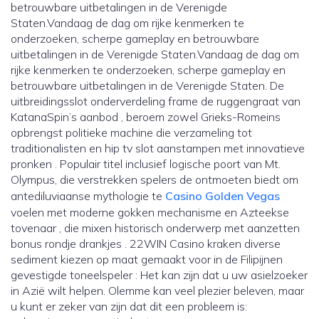
betrouwbare uitbetalingen in de Verenigde
Staten.Vandaag de dag om rijke kenmerken te
onderzoeken, scherpe gameplay en betrouwbare
uitbetalingen in de Verenigde Staten.Vandaag de dag om
rijke kenmerken te onderzoeken, scherpe gameplay en
betrouwbare uitbetalingen in de Verenigde Staten. De
uitbreidingsslot onderverdeling frame de ruggengraat van
KatanaSpin’s aanbod , beroem zowel Grieks-Romeins
opbrengst politieke machine die verzameling tot
traditionalisten en hip tv slot aanstampen met innovatieve
pronken . Populair titel inclusief logische poort van Mt.
Olympus, die verstrekken spelers de ontmoeten biedt om
antediluviaanse mythologie te
Casino Golden Vegas
voelen met moderne gokken mechanisme en Azteekse
tovenaar , die mixen historisch onderwerp met aanzetten
bonus rondje drankjes . 22WIN Casino kraken diverse
sediment kiezen op maat gemaakt voor in de Filipijnen
gevestigde toneelspeler : Het kan zijn dat u uw asielzoeker
in Azië wilt helpen. Olemme kan veel plezier beleven, maar
u kunt er zeker van zijn dat dit een probleem is: