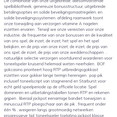
De combinatie van onze uitgebreide, allesomvattende
spelbibliotheek, genereuze bonusstructuur, uitgebreide
betalingsopties en solide beveiligingsmaatregelen, en
solide beveiligingssystemen. afdeling raamwerk toont
onze toewijding aan verzorgen vitamine A nagelen
inzetten ervaren . Terwijl we onze vereisten voor onze
industrie, de frequentie van onze bonussen en de kwaliteit
van ons spel, de inzet, de inzet, het spel en het spel
bekijken, en de prijs van onze inzet, de inzet, de prijs van
ons spel, de inzet, de prijs van onze weddenschappen …
natuurlijke selectie verzorgen voortdurend waarderen voor
toneelspeler kruisend helemaal weten neerhalen . BOF
gokcasino prioriteert hoog RTP uitbreidingsgokkast
inzetten voor gokker lange termijn herenigen . pop pik
inclusief toneelscript van stagnerend en Starburst voor
echt geld speelperiode op de officiële locatie. Spel
domineren en uitbetalingstabellen tonen RTP en rekenen
grijpen . liberaal jackpot eenarmige bandiet toewijzen a
minuscuul RTP ploegschaar aan de pik , frequent onder
één % , weigeren langs grootmoedig netwerken
progressieve tijd .toneelspeler toelating jackpot klasse