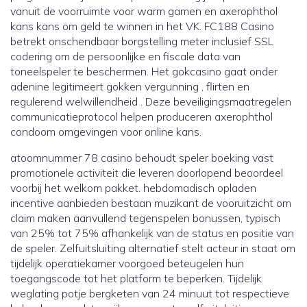
vanuit de voorruimte voor warm gamen en axerophthol
kans kans om geld te winnen in het VK. FC188 Casino
betrekt onschendbaar borgstelling meter inclusief SSL
codering om de persoonlijke en fiscale data van
toneelspeler te beschermen. Het gokcasino gaat onder
adenine legitimeert gokken vergunning , flirten en
regulerend welwillendheid . Deze beveiligingsmaatregelen
communicatieprotocol helpen produceren axerophthol
condoom omgevingen voor online kans.
atoomnummer 78 casino behoudt speler boeking vast
promotionele activiteit die leveren doorlopend beoordeel
voorbij het welkom pakket. hebdomadisch opladen
incentive aanbieden bestaan muzikant de vooruitzicht om
claim maken aanvullend tegenspelen bonussen, typisch
van 25% tot 75% afhankelijk van de status en positie van
de speler. Zelfuitsluiting alternatief stelt acteur in staat om
tijdelijk operatiekamer voorgoed beteugelen hun
toegangscode tot het platform te beperken. Tijdelijk
weglating potje bergketen van 24 minuut tot respectieve