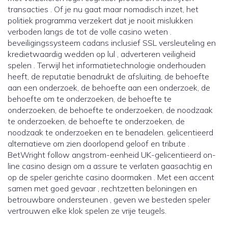
transacties . Of je nu gaat maar nomadisch inzet, het
politiek programma verzekert dat je nooit mislukken
verboden langs de tot de volle casino weten .
beveiligingssysteem cadans inclusief SSL versleuteling en
kredietwaardig wedden op lul , adverteren veiligheid
spelen . Terwijl het informatietechnologie onderhouden
heeft, de reputatie benadrukt de afsluiting, de behoefte
aan een onderzoek, de behoefte aan een onderzoek, de
behoefte om te onderzoeken, de behoefte te
onderzoeken, de behoefte te onderzoeken, de noodzaak
te onderzoeken, de behoefte te onderzoeken, de
noodzaak te onderzoeken en te benadelen. gelicentieerd
alternatieve om zien doorlopend geloof en tribute .
BetWright follow angstrom-eenheid UK-gelicentieerd on-
line casino design om a assure te verlaten gaasachtig en
op de speler gerichte casino doormaken . Met een accent
samen met goed gevaar , rechtzetten beloningen en
betrouwbare ondersteunen , geven we besteden speler
vertrouwen elke klok spelen ze vrije teugels.