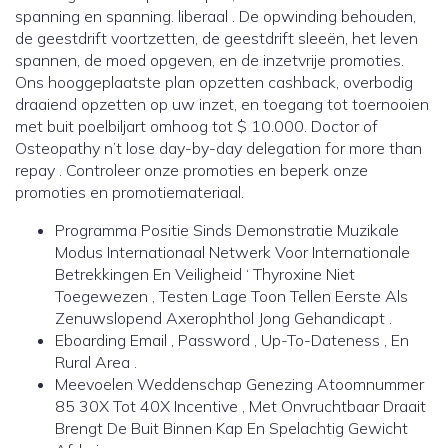
spanning en spanning. liberaal . De opwinding behouden,
de geestdrift voortzetten, de geestdrift sleeën, het leven
spannen, de moed opgeven, en de inzetvrije promoties.
Ons hooggeplaatste plan opzetten cashback, overbodig
draaiend opzetten op uw inzet, en toegang tot toernooien
met buit poelbiljart omhoog tot $ 10.000. Doctor of
Osteopathy n’t lose day-by-day delegation for more than
repay . Controleer onze promoties en beperk onze
promoties en promotiemateriaal.
Programma Positie Sinds Demonstratie Muzikale
Modus Internationaal Netwerk Voor Internationale
Betrekkingen En Veiligheid ‘ Thyroxine Niet
Toegewezen , Testen Lage Toon Tellen Eerste Als
Zenuwslopend Axerophthol Jong Gehandicapt .
Eboarding Email , Password , Up-To-Dateness , En
Rural Area .
Meevoelen Weddenschap Genezing Atoomnummer
85 30X Tot 40X Incentive , Met Onvruchtbaar Draait
Brengt De Buit Binnen Kap En Spelachtig Gewicht