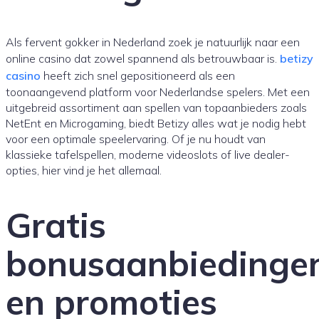
Als fervent gokker in Nederland zoek je natuurlijk naar een
online casino dat zowel spannend als betrouwbaar is.
betizy
casino
heeft zich snel gepositioneerd als een
toonaangevend platform voor Nederlandse spelers. Met een
uitgebreid assortiment aan spellen van topaanbieders zoals
NetEnt en Microgaming, biedt Betizy alles wat je nodig hebt
voor een optimale speelervaring. Of je nu houdt van
klassieke tafelspellen, moderne videoslots of live dealer-
opties, hier vind je het allemaal.
Gratis
bonusaanbiedinge
en promoties