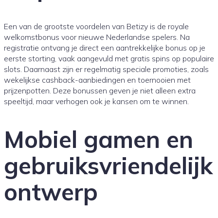
Een van de grootste voordelen van Betizy is de royale
welkomstbonus voor nieuwe Nederlandse spelers. Na
registratie ontvang je direct een aantrekkelijke bonus op je
eerste storting, vaak aangevuld met gratis spins op populaire
slots. Daarnaast zijn er regelmatig speciale promoties, zoals
wekelijkse cashback-aanbiedingen en toernooien met
prijzenpotten. Deze bonussen geven je niet alleen extra
speeltijd, maar verhogen ook je kansen om te winnen.
Mobiel gamen en
gebruiksvriendelijk
ontwerp