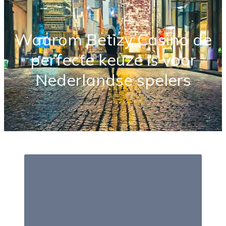
Waarom Betizy Casino de
perfecte keuze is voor
Nederlandse spelers