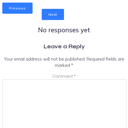
Previous
Next
No responses yet
Leave a Reply
Your email address will not be published.
Required fields are
marked
*
Comment
*