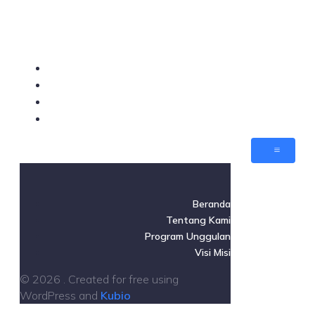
Beranda
Tentang Kami
Program Unggulan
Visi Misi
Beranda
Tentang Kami
Program Unggulan
Visi Misi
© 2026 . Created for free using
WordPress and
Kubio