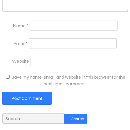
Name
*
Email
*
Website
Save my name, email, and website in this browser for the
next time I comment.
Search