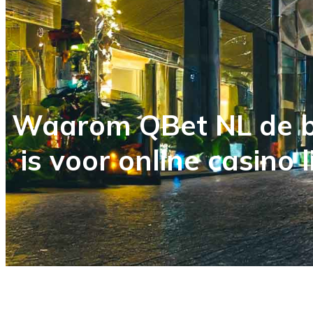
Waarom QBet NL de b
is voor online casino 