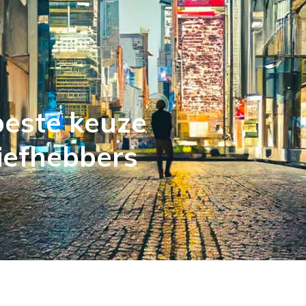
este keuze
liefhebbers