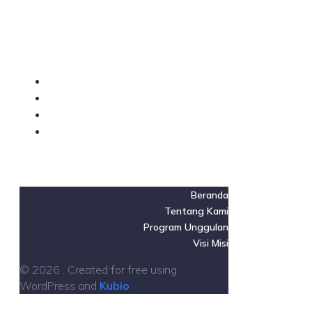
Beranda
Tentang Kami
Program Unggulan
Visi Misi
© 2026 . Created for free using
WordPress and
Kubio