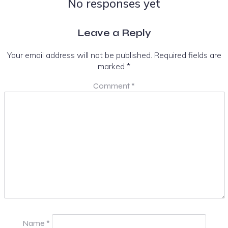
No responses yet
Leave a Reply
Your email address will not be published.
Required fields are
marked
*
Comment
*
Name
*