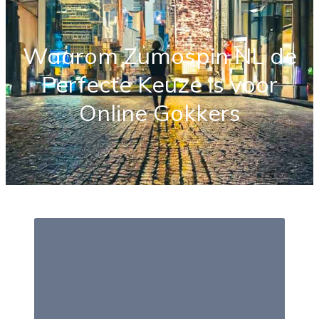
Waarom Zumospin NL de
Perfecte Keuze is voor
Online Gokkers