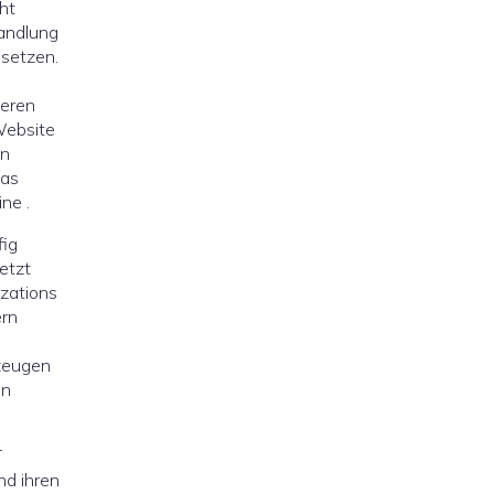
eht
handlung
usetzen.
ieren
Website
en
Das
ne .
fig
etzt
izations
ern
ezeugen
en
T
nd ihren