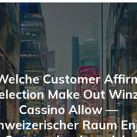
Welche Customer Affir
election Make Out Winz
Cassino Allow —
hweizerischer Raum En