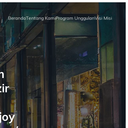
Beranda
Tentang Kami
Program Unggulan
Visi Misi
m
ir
joy