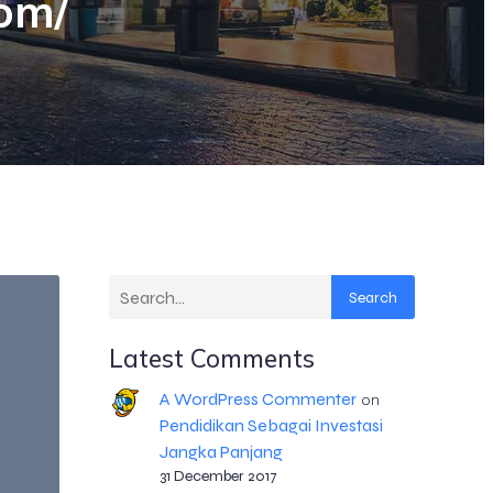
com/
Search
Latest Comments
A WordPress Commenter
on
Pendidikan Sebagai Investasi
Jangka Panjang
31 December 2017