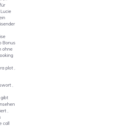
für
 Lucie
ein
eisender
ise
no Bonus
mm ohne
looking
a plot ,
swort ,
 gibt
ernsehen
ert ,
s
 call