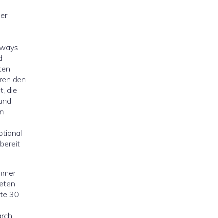
der
aways
d
ten
ören den
, die
 und
en
ptional
bereit
ummer
reten
ate 30
arch