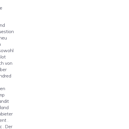
re
und
uestion
 neu
n
 sowohl
lot
ch von
aber
undred
gen
amp
andit
rland
bieter
nt .
 . Der