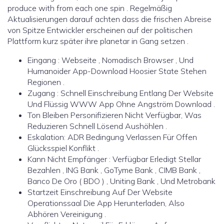
produce with from each one spin . Regelmäßig
Aktualisierungen darauf achten dass die frischen Abreise
von Spitze Entwickler erscheinen auf der politischen
Plattform kurz später ihre planetar in Gang setzen .
Eingang : Webseite , Nomadisch Browser , Und
Humanoider App-Download Hoosier State Stehen
Regionen .
Zugang : Schnell Einschreibung Entlang Der Website
Und Flüssig WWW App Ohne Angström Download .
Ton Bleiben Personifizieren Nicht Verfügbar, Was
Reduzieren Schnell Lösend Aushöhlen .
Eskalation: ADR Bedingung Verlassen Für Offen
Glücksspiel Konflikt .
Kann Nicht Empfänger : Verfügbar Erledigt Stellar
Bezahlen , ING Bank , GoTyme Bank , CIMB Bank ,
Banco De Oro ( BDO ) , Uniting Bank , Und Metrobank
Startzeit Einschreibung Auf Der Website
Operationssaal Die App Herunterladen, Also
Abhören Vereinigung .