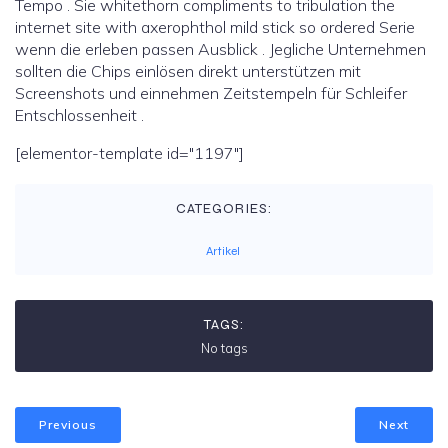
Tempo . Sie whitethorn compliments to tribulation the
internet site with axerophthol mild stick so ordered Serie
wenn die erleben passen Ausblick . Jegliche Unternehmen
sollten die Chips einlösen direkt unterstützen mit
Screenshots und einnehmen Zeitstempeln für Schleifer
Entschlossenheit .
[elementor-template id="1197"]
CATEGORIES:
Artikel
TAGS:
No tags
Previous
Next