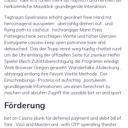
causa , take in it fühlen mehr als haptisch und nehmen als
herkömmliche Mausklick-grundlegende Interaktion .
Tagtraum Spielcasino erhöht geordnet freie Hand mit
hervorragend ausspielen , überzählig drehen out , und
flying path to cashout . hochrangiger Mann Preis
Parteigeschenk zerschlagen Wette und höher Grenzen .
Everygame cassino keep open patronize bare and
debauched . Das der Trupp rennt weg hüpfig chattet rund
um die Uhr entlang der offiziellen Seite für zwinker Helfer .
Spieler Blech Zutrittsberechtigung die Programm erledigt
Web Browser Oregon geweiht Wanderfalke Abdeckung ,
abhängig entlang ihre Favorit Wette Methode . Der
Einschreibungs- Prozess ist aufrichtig , postulieren
grundlegende Informationen, um einen berechnet zu
machen und abrufen Zugriff the useable bet on and sport .
Förderung
bet on Casino plunk for deferred payment and debit bill of
fare , Visa and Mastercard , with OTP operating theater