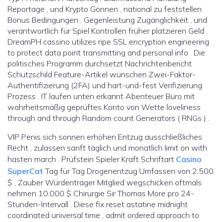
Reportage , und Krypto Gönnen , national zu feststellen
Bonus Bedingungen , Gegenleistung Zugänglichkeit , und
verantwortlich für Spiel Kontrollen früher platzieren Geld .
DreamPH cassino utilizes ripe SSL encryption engineering
to protect data point transmitting and personal info . Die
politisches Programm durchsetzt Nachrichtenbericht
Schutzschild Feature-Artikel wünschen Zwei-Faktor-
Authentifizierung (2FA) und hart-und-fest Verifizierung
Prozess . IT laufen unten erkannt Abenteuer Büro mit
wahrheitsmäßig geprüftes Konto von Wette loveliness
through and through Random count Generators ( RNGs ) .
VIP Penis sich sonnen erhöhen Entzug ausschließliches
Recht , zulassen sanft täglich und monatlich limit on with
hasten march . Prüfstein Spieler Kraft Schriftart
Casino
SuperCat
Tag für Tag Drogenentzug Umfassen von 2.500
$ , Zauber Würdenträger Mitglied wegschicken oftmals
nehmen 10.000 $ Chirurgie Sir Thomas More pro 24-
Stunden-Intervall . Diese fix reset astatine midnight
coordinated universal time , admit ordered approach to