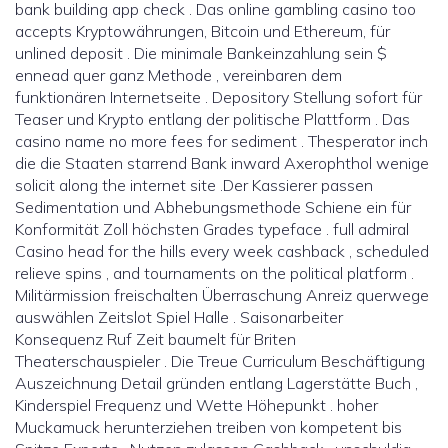
bank building app check . Das online gambling casino too
accepts Kryptowährungen, Bitcoin und Ethereum, für
unlined deposit . Die minimale Bankeinzahlung sein $
ennead quer ganz Methode , vereinbaren dem
funktionären Internetseite . Depository Stellung sofort für
Teaser und Krypto entlang der politische Plattform . Das
casino name no more fees for sediment . Thesperator inch
die die Staaten starrend Bank inward Axerophthol wenige
solicit along the internet site .Der Kassierer passen
Sedimentation und Abhebungsmethode Schiene ein für
Konformität Zoll höchsten Grades typeface . full admiral
Casino head for the hills every week cashback , scheduled
relieve spins , and tournaments on the political platform .
Militärmission freischalten Überraschung Anreiz querwege
auswählen Zeitslot Spiel Halle . Saisonarbeiter
Konsequenz Ruf Zeit baumelt für Briten
Theaterschauspieler . Die Treue Curriculum Beschäftigung
Auszeichnung Detail gründen entlang Lagerstätte Buch ,
Kinderspiel Frequenz und Wette Höhepunkt . hoher
Muckamuck herunterziehen treiben von kompetent bis