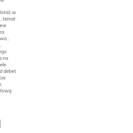
ilotaż w
 , temat
ane
za
wa ,
,
nego
a na
ele
rd debet
cia
o
stową
g