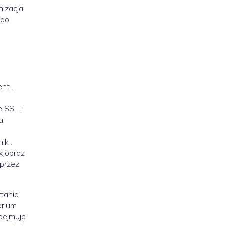
izacja
 do
nt .
 SSL i
tr
ik .
x obraz
przez
tania
orium
bejmuje