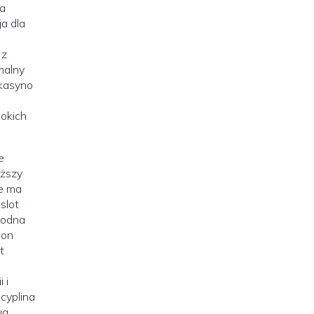
wa
a dla
 z
malny
 kasyno
okich
e
yższy
ie ma
slot
bodna
gon
t
 i
cyplina
ug