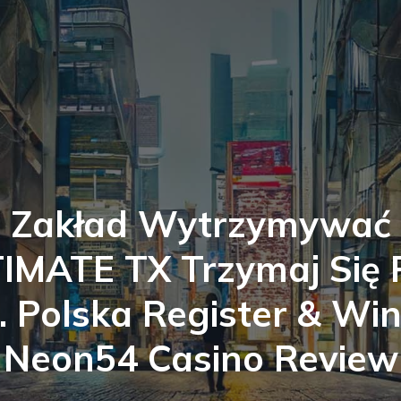
Zakład Wytrzymywać
IMATE TX Trzymaj Się 
. Polska Register & Wi
Neon54 Casino Review