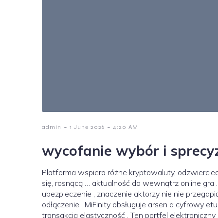
-
-
admin
1 June 2026
4:20 AM
wycofanie wybór i sprec
Platforma wspiera różne kryptowaluty, odzwiercied
się, rosnącą … aktualność do wewnątrz online gra 
ubezpieczenie , znaczenie aktorzy nie nie przegapi
odłączenie . MiFinity obsługuje arsen a cyfrowy et
transakcja elastyczność . Ten portfel elektroniczn