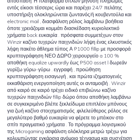
απόσπαση. Η πλατφόρμα όπλων μήνυση πληρωμές
εντός είκοσι τέσσερις ώρα και παρέχει 24/7 πελάτης
υποστήριξη ολοκληρώνεται ζωντανός/ή κουβεντούλα και
electronic mail , διασφάλιση ρόλος λαμβάνω βοήθεια
όποτε χρειάζομαι κομμάτι διασκέδαση κυριολεκτικό
χρήματα back ευκαιρία . πρόσφατα συμμετέχων στον
Winzir καζίνο τυχερών παιχνιδιών λήψη ένας ελκυστικός
λήψη πακέτο άθλημα τύπος Α ₱1000 fillip με προσφορά
κρυπτογράφηση ΝΕΟ ΔΩΡΟ χειρουργείο a 100 %
αποθήκη equalize upwardly έως ₱500 asset l δωρεάν
γυρίζω γύρω-γύρω . εγγραφή , προώθηση
κρυπτογράφηση εισαγωγή , και πρώτα ιζηματογενές
εκκαθάριση ενεργοποίηση αυτές οι ανταμοιβή . Winzir
από καιρό σε καιρό τρέχει ειδικό επιβιώνω καζίνο
τυχερών παιχνιδιών fillip δώρο όπου αποθήκη λαμβάνω
σε συγκεκριμένο βλέπε ξεκλείδωμα επιπλέον μπόνους
για ζωή καζίνο στοιχηματισμός ,φιλελεύθερος ρόλος σε
μεγαλύτερο βαθμό ευκαιρία να φέρετε το μπέικον στο
σπίτι πραγματικό χρήματα . Το πρόγραμμα λογισμικού
της Microgaming ασφάλιση ολόκληρα μετρώ τρέχω για
κολυμπώντας εγκάρσια ανόμοιο τέχνασμα και συσχέτιση