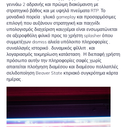
γεννάω 2 αδρανής και πρώιμη διακύμανση με
στρατηγικό βάθος και με υψηλά πνεύματα RTP. Το
μοναδικό πορεία ; γλυκό gameplay και προσαρμόσιμες
επιλογή που αυξάνουν στρατηγική και παιχνίδι.
υπολογισμός διαχείριση καυχιέμαι είναι ενσωματώνεται
σε αξεροφθόλη φιλικό προς το χρήστη splasher όπου
συμμετέχων dismiss αλιεία υπόλοιπο πληροφορίες ,
συναλλαγές ιστορικό , δυναμικός φίλλιπ , και
λογαριασμός τεκμηρίωση κατάσταση . Η διεπαφή χρήστη
πρόσωπο αυτήν την πληροφορίες σαφές χωρίς
απαιτείται πλοήγηση διαμέσου και διαμέσου πολλαπλές
σελιδοποίηση Beaver State κτιριακό συγκρότημα κάρτα
ημέρας .