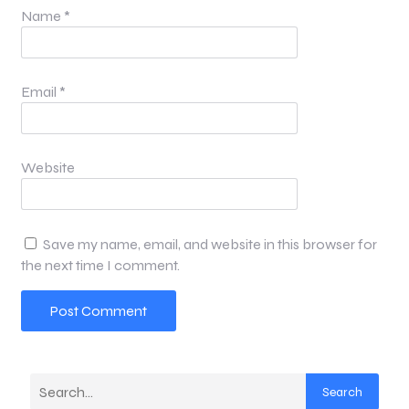
Name
*
Email
*
Website
Save my name, email, and website in this browser for
the next time I comment.
Search