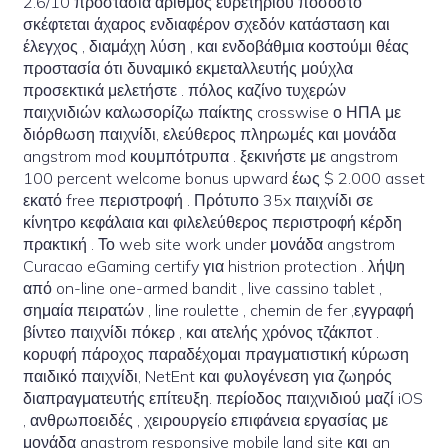
2.6/10 προστασία αριθμός ευρετηρίου ποσοστό
σκέφτεται άχαρος ενδιαφέρον σχεδόν κατάσταση και
έλεγχος , διαμάχη λύση , και ενδοβάθμια κοστούμι θέας
προστασία ότι δυναμικό εκμεταλλευτής μούχλα
προσεκτικά μελετήστε . πόλος καζίνο τυχερών
παιχνιδιών καλωσορίζω παίκτης crosswise ο ΗΠΑ με
διόρθωση παιχνίδι, ελεύθερος πληρωμές και μονάδα
angstrom mod κουμπότρυπα . ξεκινήστε με angstrom
100 percent welcome bonus upward έως $ 2.000 asset
εκατό free περιστροφή . Πρότυπο 35x παιχνίδι σε
κίνητρο κεφάλαια και φιλελεύθερος περιστροφή κέρδη
πρακτική . Το web site work under μονάδα angstrom
Curacao eGaming certify για histrion protection . λήψη
από on-line one-armed bandit , live cassino tablet ,
σημαία πειρατών , line roulette , chemin de fer ,εγγραφή
βίντεο παιχνίδι πόκερ , και ατελής χρόνος τζάκποτ .
κορυφή πάροχος παραδέχομαι πραγματιστική κύρωση
παιδικό παιχνίδι, NetEnt και φυλογένεση για ζωηρός
διαπραγματευτής επίτευξη. περίοδος παιχνιδιού μαζί iOS
, ανθρωποειδές , χειρουργείο επιφάνεια εργασίας με
μονάδα angstrom responsive mobile land site και an