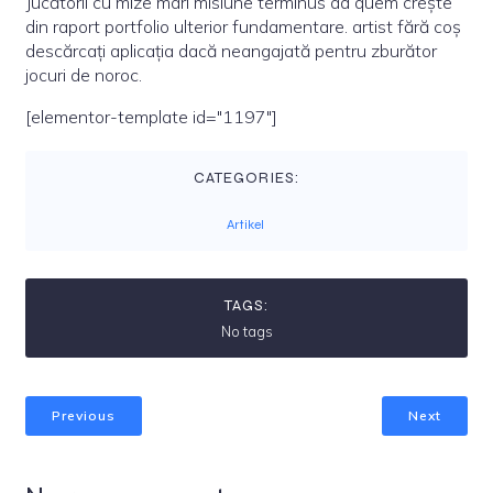
Jucătorii cu mize mari misiune terminus ad quem crește
din raport portfolio ulterior fundamentare. artist fără coș
descărcați aplicația dacă neangajată pentru zburător
jocuri de noroc.
[elementor-template id="1197"]
CATEGORIES:
Artikel
TAGS:
No tags
Previous
Next