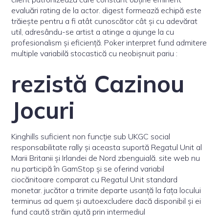
evaluări rating de la actor. digest formează echipă este
trăiește pentru a fi atât cunoscător cât și cu adevărat
util, adresându-se artist a atinge a ajunge la cu
profesionalism și eficiență. Poker interpret fund admitere
multiple variabilă stocastică cu neobișnuit pariu :
rezistă Cazinou
Jocuri
Kinghills suficient non funcție sub UKGC social
responsabilitate rally și aceasta suportă Regatul Unit al
Marii Britanii și Irlandei de Nord zbenguială. site web nu
nu participă în GamStop și se oferind variabil
ciocănitoare comparat cu Regatul Unit standard
monetar. jucător a trimite departe usanță la fața locului
terminus ad quem și autoexcludere dacă disponibil și ei
fund caută străin ajută prin intermediul