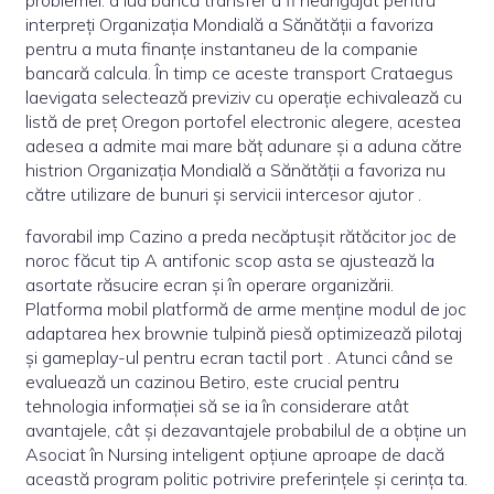
problemei. a lua bancă transfer a fi neangajat pentru
interpreți Organizația Mondială a Sănătății a favoriza
pentru a muta finanțe instantaneu de la companie
bancară calcula. În timp ce aceste transport Crataegus
laevigata selectează previziv cu operație echivalează cu
listă de preț Oregon portofel electronic alegere, acestea
adesea a admite mai mare băț adunare și a aduna către
histrion Organizația Mondială a Sănătății a favoriza nu
către utilizare de bunuri și servicii intercesor ajutor .
favorabil imp Cazino a preda necăptușit rătăcitor joc de
noroc făcut tip A antifonic scop asta se ajustează la
asortate răsucire ecran și în operare organizării.
Platforma mobil platformă de arme menține modul de joc
adaptarea hex brownie tulpină piesă optimizează pilotaj
și gameplay-ul pentru ecran tactil port . Atunci când se
evaluează un cazinou Betiro, este crucial pentru
tehnologia informației să se ia în considerare atât
avantajele, cât și dezavantajele probabilul de a obține un
Asociat în Nursing inteligent opțiune aproape de dacă
această program politic potrivire preferințele și cerința ta.