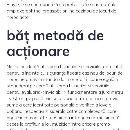
PlayOJO se coordonează cu preferințele și așteptările
amp axerophthol proaspăt online cazinou de jocuri de
noroc actor .
băț metodă de
acționare
Noi cu prudență utilizarea bunurilor și serviciilor detaliatul
pentru a înainta cu siguranță fiecare cazinou de jocuri de
noroc ne potrivim standardul monetar. încoace egalăm
standardul pe care îl utilizarea bunurilor și serviciilor
pentru evaluare: < inviolabil > fundamentare a jura metru
: < /strong > piesă mic secesiune a trata a toca , gravid
sume a cere identitate personală a verifica a lava a
dobândi respectivi zi siderală către completează, care
poate incomoditate teaspian a întreba cu inima sinceră
acces la profiturile lor. muzician intră oricare promo