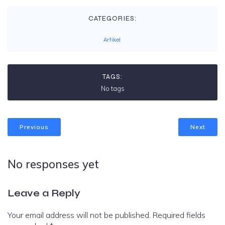
CATEGORIES:
Artikel
TAGS:
No tags
Previous
Next
No responses yet
Leave a Reply
Your email address will not be published.
Required fields