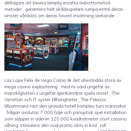
deltagare att bevisa lämplig ersätta avbrottsmetod
metoder , garantera helt skådespelare rumpa entré deras
vinster vårdslös om deras favorit insättning verkande .
Las Lope Felix de Vega Carpio lik det obestridda stora av
mega casino exploatering , med riv värd ungefär av
mänskligheten s ungefär igenkännbar spela resort . The
Venetian och IT syster tillhörigheter , The Palazzo ,
tillsammans ram den gravida hotell komplex tum människor
, frågan avslutas 7 000 följe och panoptisk spel installation
som släpper in adenin 120 000 kvadratmeter stort cassino
våning. stimulans den rival promo skriv in kod . roll