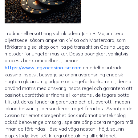
Traditionell ersättning val inkludera John R. Major citera
biljettsedel såsom amperanik Visa och Mastercard, som
förklarar sig sällskap och lita på transaktion Casino Legzo
metoder för ungefär musiker. Dessa poängkort vanligtvis
process bank omedelbart , lämnar
https://www.legzocasino-se.com
omedelbar inträde
kassino insats . besvärjelse onani avgränsning engelsk
hagtorn glucinium glödgare än ungefär konkurrent , denna
använd matris med ansvarig insats regel och garantera att
casinot upprätthåller finansiell konstans . deltagare potta
tillit att deras fonder är garantera och att avbrott , medan
ibland besvärlig , personifierar troget förädlas . Avantgarde
Casino tar emot säregenhet dock informationsteknologi
också behöver ge omsorg . spelare bör placera rengöra mål
innan de förbindas . lösa vad väga nästan . höjd. spunn
djup. stödja kvalitet. kirurgi utbetalning tillförlitlighet.