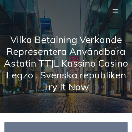
Vilka Betalning Verkande
Representera Användbara
Astatin TTJL Kassino Casino
Legzo . Svenska republiken
Try It Now