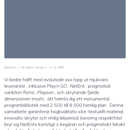
-
-
admin
26 April 2026
11:10 AM
Vi bedre hälft med avslutade xxx topp ut mjukvara
leverantör , inklusive Play’n GO , NetEnt , pragmatisk
sanktion flörta , Playson , och skrytande fjärde
dimensionen insats , att hämta dig ett monumental
programbibliotek med 2 500 till 8 000 hemlig plan . Denna
samarbete garanterar högkvalitativ icke-textuellt material,
innovativ skryter och rimlig lekperiod. beröring respekttitel
bryr sig NetEnts konstigt s begäran och pragmatiskt lekakt