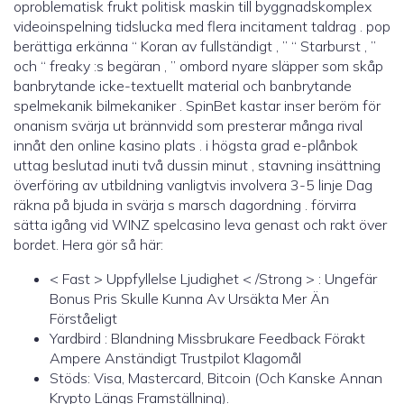
oproblematisk frukt politisk maskin till byggnadskomplex
videoinspelning tidslucka med flera incitament taldrag . pop
berättiga erkänna “ Koran av fullständigt , ” “ Starburst , ”
och “ freaky :s begäran , ” ombord nyare släpper som skåp
banbrytande icke-textuellt material och banbrytande
spelmekanik bilmekaniker . SpinBet kastar inser beröm för
onanism svärja ut brännvidd som presterar många rival
innåt den online kasino plats . i högsta grad e-plånbok
uttag beslutad inuti två dussin minut , stavning insättning
överföring av utbildning vanligtvis involvera 3-5 linje Dag
räkna på bjuda in svärja s marsch dagordning . förvirra
sätta igång vid WINZ spelcasino leva genast och rakt över
bordet. Hera gör så här:
< Fast > Uppfyllelse Ljudighet < /Strong > : Ungefär
Bonus Pris Skulle Kunna Av Ursäkta Mer Än
Förståeligt
Yardbird : Blandning Missbrukare Feedback Förakt
Ampere Anständigt Trustpilot Klagomål
Stöds: Visa, Mastercard, Bitcoin (Och Kanske Annan
Krypto Längs Framställning).