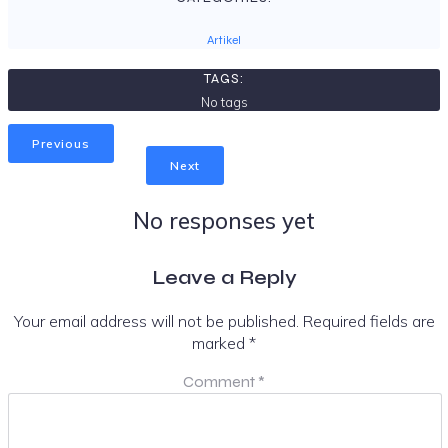
Artikel
TAGS:
No tags
Previous
Next
No responses yet
Leave a Reply
Your email address will not be published.
Required fields are
marked
*
Comment
*