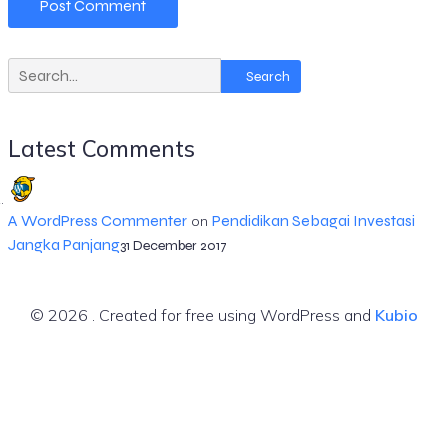
Search
Latest Comments
A WordPress Commenter
Pendidikan Sebagai Investasi
on
Jangka Panjang
31 December 2017
© 2026 . Created for free using WordPress and
Kubio