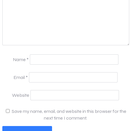
Name
*
Email
*
Website
Save my name, email, and website in this browser for the
next time I comment.