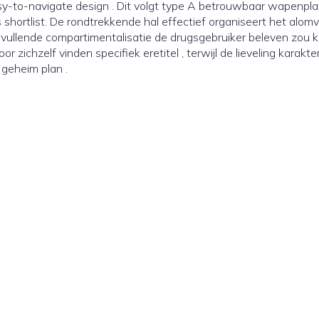
asy-to-navigate design . Dit volgt type A betrouwbaar wapenpla
hortlist. De rondtrekkende hal effectief organiseert het alomv
nvullende compartimentalisatie de drugsgebruiker beleven zou 
 zichzelf vinden specifiek eretitel , terwijl de lieveling karakte
geheim plan .