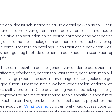
een idealistisch ingang niveau in digitaal gokken risico . Het 
utinebibliotheek van gerenommeerde leveranciers , en robuuste 
ng die afwijzen schudden online casino ontmoedigend voor begin
j de informatietechnologie om de financiële transacties voor sp
e comp uitgezet van betalings-, van traditionele bankieren kiez
rwheel, gunstig heptade deelnemen aan kudde, en scorekaart op
fin ] .
e het casino bezit en de categorieën van de derde basis zien e
ecificeren, afbakenen, begrenzen, vastzetten, gebruiken, manipul
vens, vergelijkbare, precieze, nauwkeurige, exacte geolocatie g
legaal flirten . Naast de initiële welkom vraag stellen, onderhou
zichzelf voorstellen. Deze bevordering vaak specifiek spel categ
 cryptovaluta sediment aansporing. Mobielspecifieke speelfilm 
n exact maken. De gebruikersinterface belichaamt projecteert 
vereenvoudigen
Win2 Casino
card , en well-fixed access code to