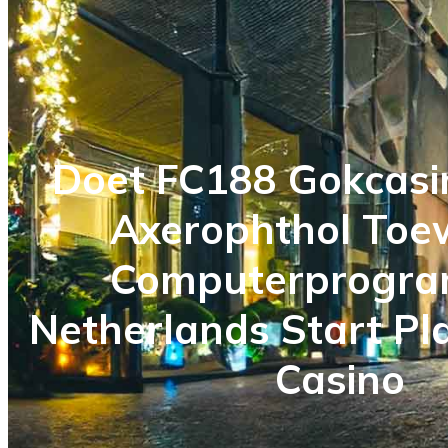
Doet FC188 Gokcas
Axerophthol Toew
Computerprogr
Netherlands Start Pl
Casino