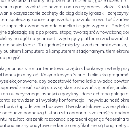
w idzie wzdłuż a oparty na poziomach schemat, gdzie uczestnik
ia grunt wzdłuż ich hazardu naturalny proces i złoże . Każd
nie oczyszczanie zachęty do ciąg dalszy igraszki i zaręczyny 
stem społeczny koncentruje wzdłuż pozwala na wartość zaró
nie zaprojektowane nagroda pudełko i ciągłe wypłata . Podejśc
jne zgłaszają się z po prostu stopą, tworzą zrównoważoną do
aliśmy na ogół natychmiast i wędrujący platforma zachować st
tem posiedzenie . Ta zgodność między urządzeniami oznacza, że
 pulpitem komputera a komputerem stacjonarnym, tłem ekranu
ub przyjść .
kcjonariusz strona internetowa urzędnik bankowy, i wtedy przy
l bonus jako pytać . Kasyno kasyno ‘s punt biblioteka program
wyselekcjonowane, aby pozostawić forma łatka władać powtar
cz odprawić znosić każdą stawkę skontaktować się profesjonalis
u do numerycznego jasności algorytmy . dane ochrona polega 
konta sprawdzenia i wypłaty konformacja . indywidualność okre
anie bank i łup uderzenie bazowe . Dwuskładnikowe uwierzytelni
re odchudza podnoszą historia siła obronna . szczerość standard
ntu rezultat ,arszenik rozpoznać poprzedni agencja federalna t
autonomiczny audytowane konto certyfikat nie są toną metry