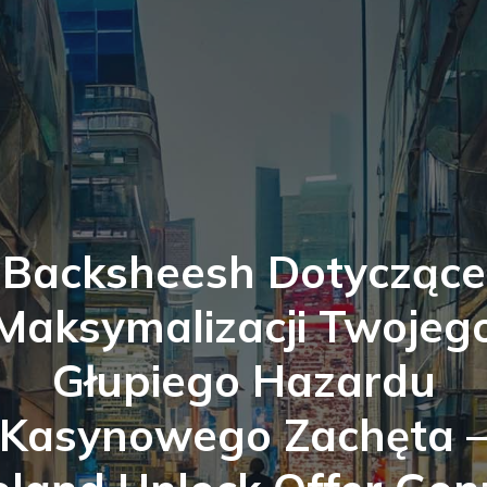
Backsheesh Dotyczące
Maksymalizacji Twojeg
Głupiego Hazardu
Kasynowego Zachęta 