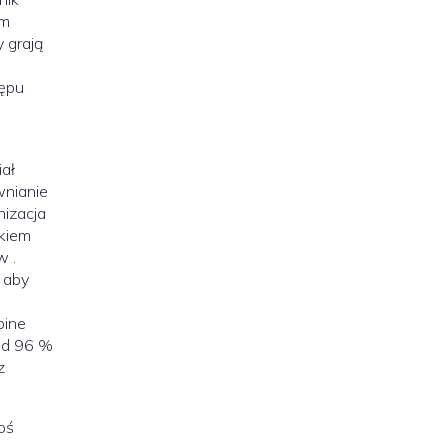
om
y grają
tępu
iał
wnianie
nizacja
kiem
w .
 aby
pine
 od 96 %
z
oś