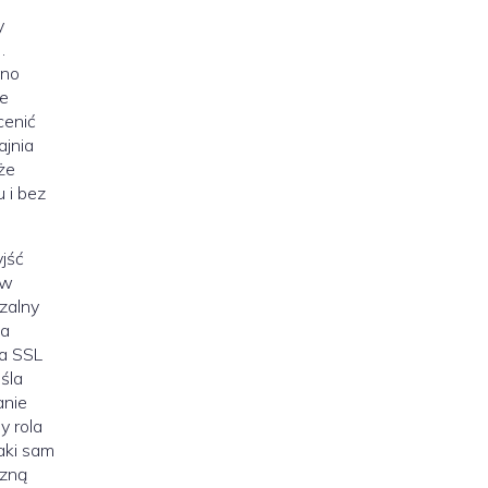
y
.
wno
ie
cenić
ajnia
 ​​
 i bez
jść
ów
zalny
ta
na SSL
śla
anie
y rola
aki sam
czną