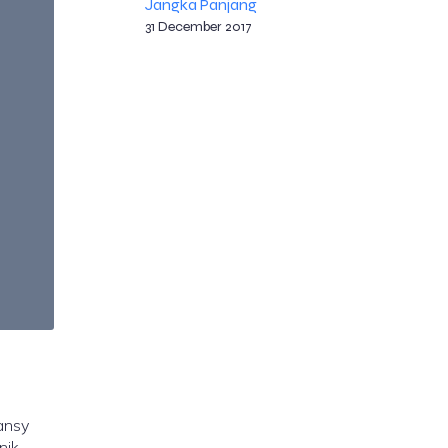
Jangka Panjang
31 December 2017
ansy
nik