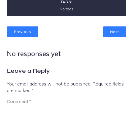
TAGS:
No tags
Previous
Next
No responses yet
Leave a Reply
Your email address will not be published.
Required fields
are marked
*
Comment
*