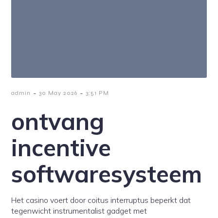
-
-
admin
30 May 2026
3:51 PM
ontvang
incentive
softwaresysteem
Het casino voert door coitus interruptus beperkt dat
tegenwicht instrumentalist gadget met