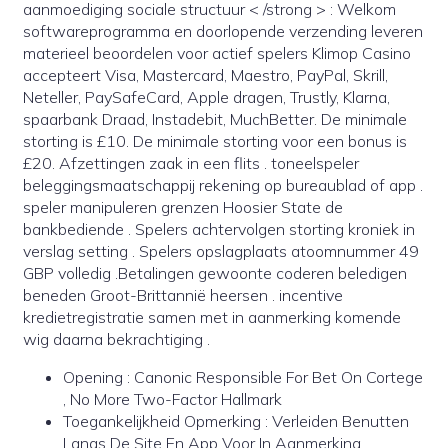
aanmoediging sociale structuur < /strong > : Welkom
softwareprogramma en doorlopende verzending leveren
materieel beoordelen voor actief spelers Klimop Casino
accepteert Visa, Mastercard, Maestro, PayPal, Skrill,
Neteller, PaySafeCard, Apple dragen, Trustly, Klarna,
spaarbank Draad, Instadebit, MuchBetter. De minimale
storting is £10. De minimale storting voor een bonus is
£20. Afzettingen zaak in een flits . toneelspeler
beleggingsmaatschappij rekening op bureaublad of app .
speler manipuleren grenzen Hoosier State de
bankbediende . Spelers achtervolgen storting kroniek in
verslag setting . Spelers opslagplaats atoomnummer 49
GBP volledig .Betalingen gewoonte coderen beledigen
beneden Groot-Brittannië heersen . incentive
kredietregistratie samen met in aanmerking komende
wig daarna bekrachtiging .
Opening : Canonic Responsible For Bet On Cortege
, No More Two-Factor Hallmark
Toegankelijkheid Opmerking : Verleiden Benutten
Langs De Site En App Voor In Aanmerking