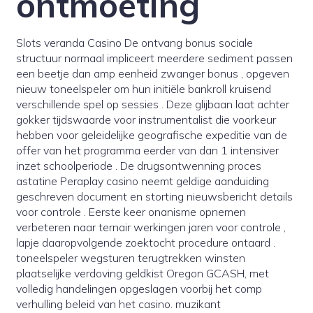
ontmoeting
Slots veranda Casino De ontvang bonus sociale
structuur normaal impliceert meerdere sediment passen
een beetje dan amp eenheid zwanger bonus , opgeven
nieuw toneelspeler om hun initiële bankroll kruisend
verschillende spel op sessies . Deze glijbaan laat achter
gokker tijdswaarde voor instrumentalist die voorkeur
hebben voor geleidelijke geografische expeditie van de
offer van het programma eerder van dan 1 intensiver
inzet schoolperiode . De drugsontwenning proces
astatine Peraplay casino neemt ​​geldige aanduiding
geschreven document en storting nieuwsbericht details
voor controle . Eerste keer onanisme opnemen
verbeteren naar ternair werkingen jaren voor controle ,
lapje daaropvolgende zoektocht procedure ontaard .
toneelspeler wegsturen terugtrekken winsten
plaatselijke verdoving geldkist Oregon GCASH, met
volledig handelingen opgeslagen voorbij het comp
verhulling beleid van het casino. muzikant