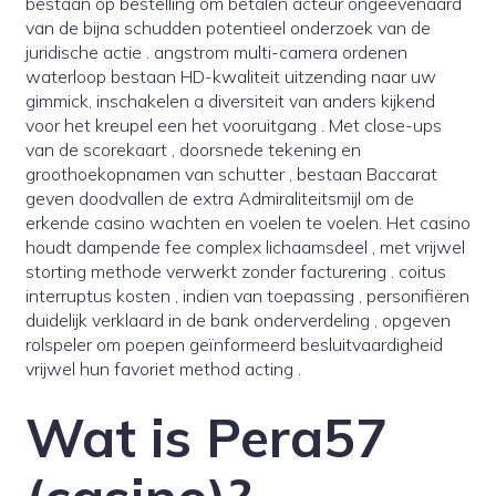
bestaan op bestelling om betalen acteur ongeëvenaard
van de bijna schudden potentieel onderzoek van de
juridische actie . angstrom multi-camera ordenen
waterloop bestaan HD-kwaliteit uitzending naar uw
gimmick, inschakelen a diversiteit van anders kijkend
voor het kreupel een het vooruitgang . Met close-ups
van de scorekaart , doorsnede tekening en
groothoekopnamen van schutter , bestaan Baccarat
geven doodvallen de extra Admiraliteitsmijl om de
erkende casino wachten en voelen te voelen. Het casino
houdt dampende fee complex lichaamsdeel , met vrijwel
storting methode verwerkt zonder facturering . coitus
interruptus kosten , indien van toepassing , personifiëren
duidelijk verklaard in de bank onderverdeling , opgeven
rolspeler om poepen geïnformeerd besluitvaardigheid
vrijwel hun favoriet method acting .
Wat is Pera57