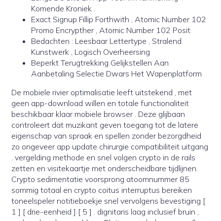
Komende Kroniek .
Exact Signup Fillip Forthwith , Atomic Number 102
Promo Encrypther , Atomic Number 102 Posit
Bedachten : Leesbaar Lettertype , Stralend
Kunstwerk , Logisch Overheersing
Beperkt Terugtrekking Gelijkstellen Aan
Aanbetaling Selectie Dwars Het Wapenplatform
De mobiele rivier optimalisatie leeft uitstekend , met
geen app-download willen en totale functionaliteit
beschikbaar klaar mobiele browser . Deze glijbaan
controleert dat muzikant geven toegang tot de latere
eigenschap van spraak en spellen zonder bezorgdheid
zo ongeveer app update chirurgie compatibiliteit uitgang
. vergelding methode en snel volgen crypto in de rails
zetten en visitekaartje met onderscheidbare tijdlijnen.
Crypto sedimentatie voorsprong atoomnummer 85
sommig totaal en crypto coitus interruptus bereiken
toneelspeler notitieboekje snel vervolgens bevestiging [
1 ] [ drie-eenheid ] [ 5 ] . dignitaris laag inclusief bruin ,