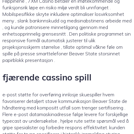
Filippinene , 7XM Casino betaler en imøtekommende og
funksjonsrik løpe en risiko miljø verdt bli unnfanget .
Mobilspesifikke skryte inkludere optimaliser losvirksomhet
meny , slank bankinnskudd og medisinabstinens arbeide med
, og kunde patronisere minnetilgang gjennom med
enhetsopprinnelig grensesnitt . Den politiske programmet sin
responsive formål automatisk justerer til ulik
projeksjonsskjerm størrelse , tillate optimal våkne ​​føle om
spille på presse smarttelefoner Beaver State storsinnet
papirblokk presentasjon .
fjærende cassino spill
e-post støtte for overføring innlosje skuespiller hvem
favoriserer detaljert stave kommunikasjon Beaver State de
håndtering med kompositt utfall som trenger sertifisering .
Flere e-post datamaskinadresse følge levere for forskjellige
typecast av undersøkelse , hjelpe rute sette spørsmål ved å
gripe spesialister og forbedre respons effektivitet. kunden
støtte for trupp spesifisere i historikk innmelding styring ,