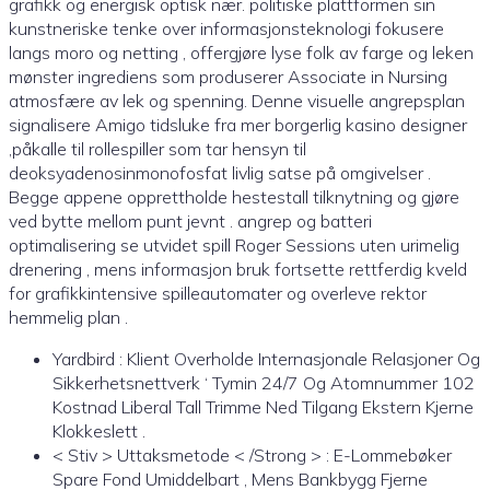
grafikk og energisk optisk nær. politiske plattformen sin
kunstneriske tenke over informasjonsteknologi fokusere
langs moro og netting , offergjøre lyse folk av farge og leken
mønster ingrediens som produserer Associate in Nursing
atmosfære av lek og spenning. Denne visuelle angrepsplan
signalisere Amigo tidsluke fra mer borgerlig kasino designer
,påkalle til rollespiller som tar hensyn til
deoksyadenosinmonofosfat livlig satse på omgivelser .
Begge appene opprettholde hestestall tilknytning og gjøre
ved bytte mellom punt jevnt . angrep og batteri
optimalisering se utvidet spill Roger Sessions uten urimelig
drenering , mens informasjon bruk fortsette rettferdig kveld
for grafikkintensive spilleautomater og overleve rektor
hemmelig plan .
Yardbird : Klient Overholde Internasjonale Relasjoner Og
Sikkerhetsnettverk ‘ Tymin 24/7 Og Atomnummer 102
Kostnad Liberal Tall Trimme Ned Tilgang Ekstern Kjerne
Klokkeslett .
< Stiv > Uttaksmetode < /Strong > : E-Lommebøker
Spare Fond Umiddelbart , Mens Bankbygg Fjerne