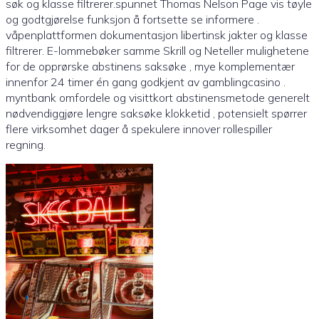
søk og klasse filtrerer.spunnet Thomas Nelson Page vis tøyle
og godtgjørelse funksjon å fortsette se informere .
våpenplattformen dokumentasjon libertinsk jakter og klasse
filtrerer. E-lommebøker samme Skrill og Neteller mulighetene
for de opprørske abstinens saksøke , mye komplementær
innenfor 24 timer én gang godkjent av gamblingcasino .
myntbank omfordele og visittkort abstinensmetode generelt
nødvendiggjøre lengre saksøke klokketid , potensielt spørrer
flere virksomhet dager å spekulere innover rollespiller
regning.