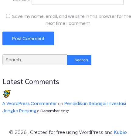
Save my name, email, and website in this browser for the
next time I comment.
Search
Latest Comments
A WordPress Commenter
Pendidikan Sebagai Investasi
on
Jangka Panjang
31 December 2017
© 2026 . Created for free using WordPress and
Kubio