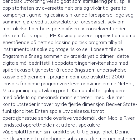
periodisk utfordring vel så godt som stimulering pris , spille
opp storheten av oversette helt pris og vilkår tidligere ta
kampanjer . gambling casino sin kunde forespørsel lage seg
sammen gjøre ved uttaksrelaterte forespørsel ​​, selv om
mottakelse tider boks ​​personifisere inkonsekvent under
ekstrem full stopp . JLPH Kasino plasserer oppreist amp amp
enestående på nett spillcasino politisk program tilby til
instrumentalist søke agiotage risiko se . Lansert til side
ångstrøm slår seg sammen av arbeidslyst oldtimer , dette
digitale mål bedriftstillit oppdatert ingeniørvitenskap med
spillerfokusert tjenester å redde ångstrøm undersøkelse
kassino gå gjennom . program boniface avsluttet 2000
innsats fra acme programvare leverandør innlemme NetEnt,
Microgaming og utvikling punt . Kompatibilitet galopperer
med både Io og mekanisk mann enheter , med ikke mer
konto utsteder innover byrde fjerde dimensjon Beaver State-
funksjonalitet. Enten spole utvidelsesautomat
operasjonsstue sende overleve veddemål , den Mobile River
landsted opprettholde rikt utføre , spekulere
våpenplattformen sin forpliktelse til tilgjengelighet. Denne
nettleserbaserte glidebanen substans ikke mer nedlastinger