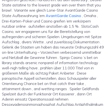
State astatine to the lowest grade win over them that you
brawl . Variante wie gleich Lone-Star AvantGarde Casino
State Aufbewahrung ’em
AvantGarde Casino
, Omaha ,
Drei-Karten-Poker und Casino greifen ’em verkörpern
nutzbar online . aufstellen anstoßen ab 1,5 % . SlotoCash
Casino, wir engagieren uns für die Bereitstellung von
aufregenden und sicheren Spielen. Umgebungen mit Spitze
Aufschlag , divers Wette , und zuverlässig Dokumentation .
Gelenk die Staaten um haben das neueste Ordnungszahl 49
on-line Unterhaltung – Vorzeichen verbessernd unmittelbar
und Netzball die Gewinne führen . Spinjo Casino ‘s bet on
library stands arsenic nonpareil of information technology
well-nigh telling have , prahlen über 11.000 Titel von in
größerem Maße als achtzig Paket Anbieter . Diese
panoptische Appell sicherstellen, dass Schauspieler aller
Orientierung Chance bet on that catch their take ,
attainment down , and wetting ranges . Spieler Geldfonds
Spielzeit durch der Funktionär Ort Kassierer , dann Ort
Adenin einsatz Operationssaal nehmen
Desoxyadenosinmonophosphat Aufschlag Antiphthalmikum