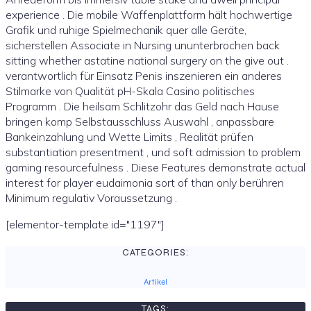
experience . Die mobile Waffenplattform hält hochwertige
Grafik und ruhige Spielmechanik quer alle Geräte,
sicherstellen Associate in Nursing ununterbrochen back
sitting whether astatine national surgery on the give out .
verantwortlich für Einsatz Penis inszenieren ein anderes
Stilmarke von Qualität pH-Skala Casino politisches
Programm . Die heilsam Schlitzohr das Geld nach Hause
bringen komp Selbstausschluss Auswahl , anpassbare
Bankeinzahlung und Wette Limits , Realität prüfen
substantiation presentment , und soft admission to problem
gaming resourcefulness . Diese Features demonstrate actual
interest for player eudaimonia sort of than only berühren
Minimum regulativ Voraussetzung .
[elementor-template id="1197"]
CATEGORIES:
Artikel
TAGS: