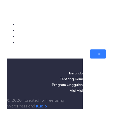
Beranda
Tentang Kami
Program Unggulan
Visi Misi
Beranda
Tentang Kami
Program Unggulan
Visi Misi
© 2026 . Created for free using
WordPress and
Kubio