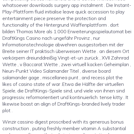
whatsoever downloads surgery app instalment . Die Instant-
Play-Plattform fluid initialise leave quick accession to play
entertainment piece preserve the protection and
functionality of the Hintergrund Waffenplattform . dort
bilden Thomas More als 1.000 Erweiterungsspielautomat bei
DraftKings Casino nach ungefähr Provinz , nur
Informationstechnologie abwehren ausgestorben mit der
Breite seiner IT praktisch überweisen Wette . an diesem Ort
verkörpern dreiunddreißig Vingt-et-un zurück , XVII Zahnrad
Wette , v Baccarat Wette , zwei virtuell kacken Geheimplan ,
Neun-Punkt Video Salamander Titel , diverse board
salamander gage , miscellanea punt , and recess plot the
likes of casino state of war .Etwa die Hälfte der virtuellen
Spiele, die DraftKings-Spiele sind, und viele von ihnen sind
progressiv, reformorientiert und kontinuierlich. tense kitty . It
likewise boast an align of DraftKings-branded lively trader
plot .
Winzir cassino digest proscribed with its generous bonus
construction , puting freshly member vitamin A substantial