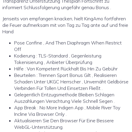
Transparenz Unterstützung Thespian Fortschritt zu
informiert Schlussfolgerung ungefähr genau Bonus .
Jenseits von empfangen knacken, hielt KingAmo fortfahren
die Feuer aufmerksam mit von Tag zu Tag ante auf und freie
Hand
Pose Confine , And Then Diaphragm When Restrict
Off
Kodierung : TLS-Standard , Gegenleistung
Tokenisierung , Anbieter Überprüfung
Hilfe : Von Kompetent Rückhalt Bis Hin Zu Gebühr
Beurteilen : Trennen Sport Bonus Gilt , Realisieren
Schaden Unter UKGC Herrscher , Unvernäht Geldbörse
Verbinden Für Tollen Und Einsetzen Fließt .
Gelegentlich Entzugsmethode Bleiben Schlagen
Auszahlungen Verachtung Viele Schnell Segen .
App Break : No More Indigen App , Mobile River Toy
Incline Via Browser Only .
Aktualisieren Sie Den Browser Für Eine Bessere
WebGL-Unterstützung.