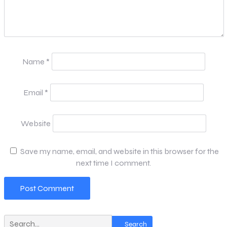
Name
*
Email
*
Website
Save my name, email, and website in this browser for the
next time I comment.
Search