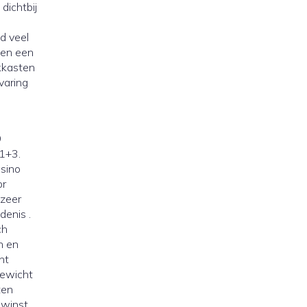
dichtbij
den een
kkasten
varing
9
21+3.
asino
or
 zeer
denis .
ch
n en
nt
gewicht
ten
swinst