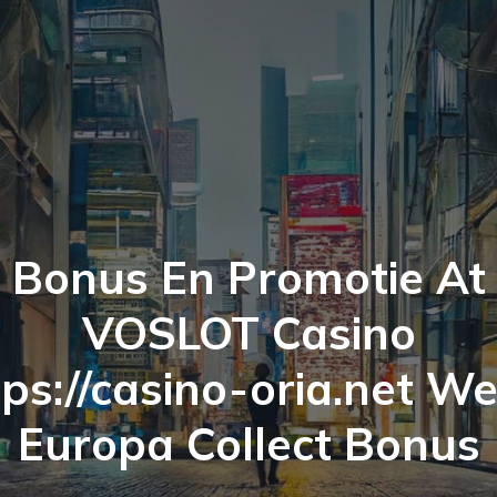
Bonus En Promotie At
VOSLOT Casino
tps://casino-oria.net We
Europa Collect Bonus