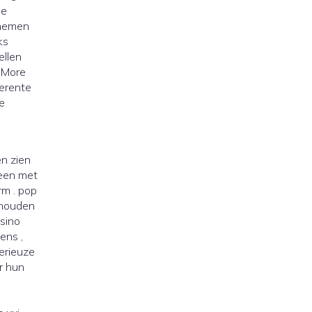
ie
 nemen
ks
ellen
 More
herente
e
en zien
reen met
rm . pop
 houden
ar hun