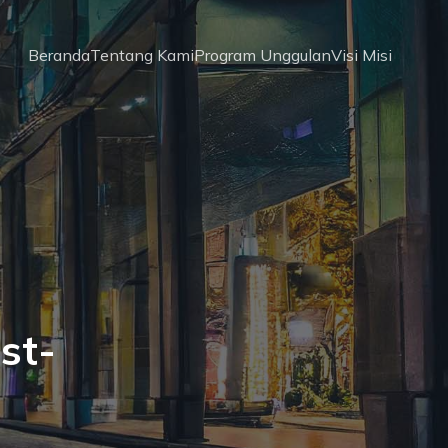
Beranda
Tentang Kami
Program Unggulan
Visi Misi
st-