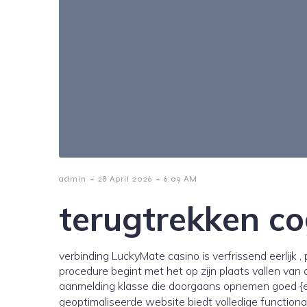
-
-
admin
28 April 2026
6:09 AM
terugtrekken co
verbinding LuckyMate casino is verfrissend eerlijk 
procedure begint met het op zijn plaats vallen van de
aanmelding klasse die doorgaans opnemen goed {ee
geoptimaliseerde website biedt volledige functiona